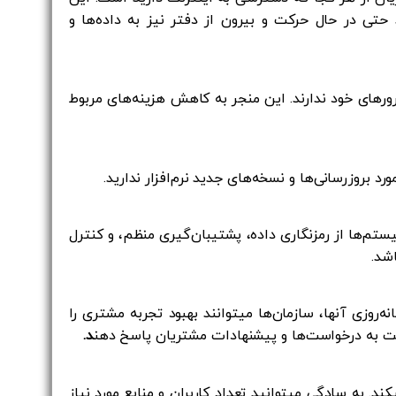
ی در حال حرکت و بیرون از دفتر نیز به داده‌ها و
نگهداری سرورهای خود ندارند. این منجر به کاهش هزینه‌های مربوط
ند. این سیستم‌ها از رمزنگاری داده، پشتیبان‌گیری منظم، و کنترل
شد.
‌روزی آنها، سازمان‌ها میتوانند بهبود تجربه مشتری را
ت به درخواست‌ها و پیشنهادات مشتریان پاسخ دهن
د.
کند. به سادگی میتوانید تعداد کاربران و منابع مورد نیاز