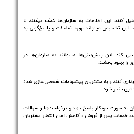
لیل کنند. این اطلاعات به سازمان‌ها کمک میکنند تا
. این تشخیص میتواند بهبود تعاملات و پاسخ‌گویی به
یان را پیش‌بینی کند. این پیش‌بینی‌ها میتوانند به سازمان‌ها در
 را بهبود بخشند.
 بهره‌برداری کنند و به مشتریان پیشنهادات شخصی‌سازی شده
شتری منجر شود.
بتنی بر AI، CRM میتواند به مشتریان به صورت خودکار پاسخ دهد و درخواست‌ها و سوالات
 بهبود خدمات پس از فروش و کاهش زمان انتظار مشتریان