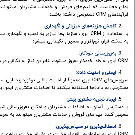
بدان معناست که تیم‌های فروش و خدمات مشتریان میتوانند حت
فرآیندهای CRM دسترسی داشته باشند.
کاهش هزینه‌های میزبانی و نگهداری:
با استفاده از CRM ابری، سازمان‌ها نیازی به نصب و 
به سخت‌افزار، نرم‌افزار و تعمیر و نگهداری میشود.
به‌روزرسانی خودکار:
CRM ابری به طور خودکار به‌روز میشود، بنابراین نیاز به نگرانی در مورد بروزرسانی‌ها و نسخه‌های جدید نرم‌افزار ندارید.
ایمنی و امنیت داده:
سرویس‌های CRM ابری معمولاً از امنیت بالایی برخوردار
دسترسی به داده‌ها استفاده میکنند تا اطلاعات مشتریان ایمن با
ایجاد تجربه مشتری بهتر:
با دسترسی آسان به اطلاعات مشتریان و امکان به‌روزرسانی شبانه
تسهیل کنند. تیم‌های فروش و خدمات مشتریان میتوانند به سرع
انعطاف‌پذیری در مقیاس‌پذیری:
CRM ابری به سازمان‌ها انعطاف‌پذیری در مقیاس‌پذیری فراهم می