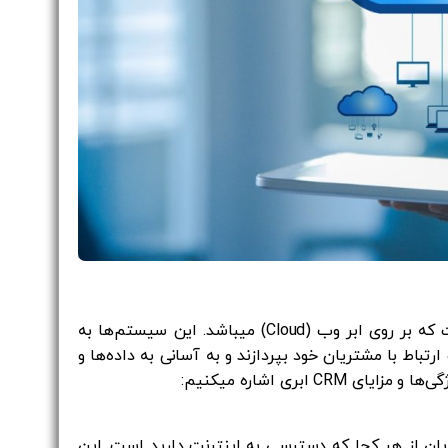
CRM ابری (Cloud CRM) یک نوع مدیریت ارتباط با مشتری است که بر روی ابر وب (Cloud) میباشد. این سیستم‌ها به
رتباط با مشتریان خود بپردازند و به آسانی به داده‌ها و
ابری اشاره میکنیم:
 به اطلاعات مشتریان از هر کجا که دسترسی به اینترنت دارید است. این