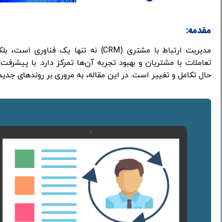
مقدمه:
مدیریت ارتباط با مشتری (CRM) نه تنها 
حال تکامل و تغییر است. در این مقاله، به مروری بر روندهای جدید و توسعه‌ها