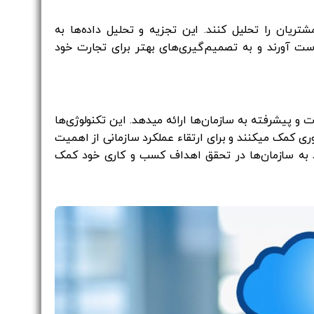
بط با مشتریان را تحلیل کنند. این تجزیه و تحلیل داده‌ها به
ت آورند و به تصمیم‌گیری‌های بهتر برای تجارت خود
اوت و پیشرفته به سازمان‌ها ارائه میدهد. این تکنولوژی‌ها
وری کمک میکنند و برای ارتقاء عملکرد سازمانی از اهمیت
واند به سازمان‌ها در تحقق اهداف کسب و کاری خود کمک