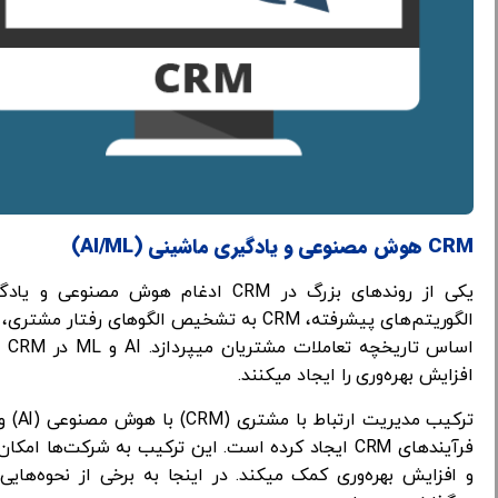
CRM هوش مصنوعی و یادگیری ماشینی (AI/ML)
یکی از روندهای بزرگ در CRM ادغام هو
الگوریتم‌های پیشرفته، CRM به تشخیص الگوها
اس
افزایش بهره‌وری را ایجاد میکنند.
فرآیندهای CRM ایجاد کرده است. این ترکیب به شرکت‌ها