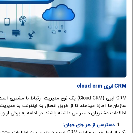
CRM ابری cloud crm
سازمان‌ها اجازه میدهند تا از طریق اتصال به اینترنت به مدیریت ا
اطلاعات مشتریان دسترسی داشته باشند. در ادامه به برخی از ویژگی‌ها و مزایای CRM 
دسترسی از هر جای جهان:
یکی از اصلی‌ترین مزایای CRM ابری، دسترسی