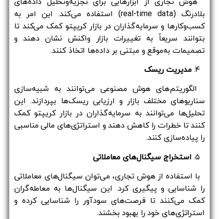
هوش تجاری از ابزارهایی برای تجزیه‌وتحلیل داده‌های
بلادرنگ (real-time data) استفاده می‌کند. این امر به
کسب‌وکارها و سرمایه‌گذاران در بازار کریپتو کمک می‌کند تا
بتوانند سریعاً به تغییرات بازار واکنش نشان دهند و
تصمیمات به‌موقع و مبتنی بر داده‌ها اتخاذ کنند.
۴.
مدیریت ریسک
الگوریتم‌های هوش مصنوعی می‌توانند به شبیه‌سازی
سناریوهای مختلف بازار و ارزیابی ریسک‌ها بپردازند. این
تحلیل‌ها می‌توانند به سرمایه‌گذاران در بازار کریپتو کمک
کنند تا خطرات را کاهش دهند و استراتژی‌های مالی مناسبی
را پیاده‌سازی کنند.
۵.
استخراج سیگنال‌های معاملاتی
با استفاده از هوش تجاری، می‌توان سیگنال‌های معاملاتی
را شناسایی و پیگیری کرد. این سیگنال‌ها به معامله‌گران
کمک می‌کنند تا فرصت‌های سودآور را شناسایی کرده و
استراتژی‌های خود را بهبود بخشند.