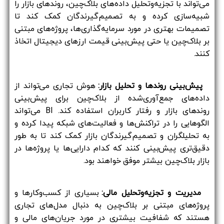
می‌تواند با تجزیه‌وتحلیل داده‌های بلاک‌چین، روندهای بازار را
شبیه‌سازی کرده و به تصمیم‌گیرندگان کمک کند تا
تصمیمات بهتری در مورد سرمایه‌گذاری‌ها، پروژه‌های مبتنی
بر بلاک‌چین یا حتی پیش‌بینی قیمت ارزهای دیجیتال اتخاذ
کنند.
پیش‌بینی روندها و تحلیل بازار:
هوش تجاری می‌تواند از
داده‌های جمع‌آوری‌شده از بلاک‌چین برای پیش‌بینی
روندهای بازار و رفتار کاربران استفاده کند. BI می‌تواند
الگوهایی را در تراکنش‌ها و فعالیت‌های شبکه پیدا کرده و
به تحلیلگران و تصمیم‌گیرندگان بازار کمک کند تا به طور
دقیق‌تری پیش‌بینی کنند که کدام دارایی‌ها یا پروژه‌ها در
بازار بلاک‌چین بیشتر موفق خواهند بود.
مدیریت و تجزیه‌وتحلیل مالی:
بسیاری از کسب‌وکارها و
پروژه‌های مبتنی بر بلاک‌چین به دنبال مدل‌های تجاری
هستند که شفافیت بیشتری در مورد جریان‌های مالی و