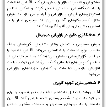
مشتریان و تغییرات بازار را پیش‌بینی کند. BI این اطلاعات
را به دیدگاه‌هایی عملیاتی تبدیل کرده و امکان تنظیم
استراتژی‌های فروش و بازاریابی را فراهم می‌سازد. به عنوان
مثال، کسب‌وکارهای آنلاین می‌توانند موجودی انبار را بر
اساس پیش‌بینی‌های AI و BI بهینه کنند.
۳. هدف‌گذاری دقیق در بازاریابی دیجیتال
هوش مصنوعی با تحلیل رفتار مشتریان، گروه‌های هدف
مناسب برای تبلیغات را شناسایی می‌کند. BI این داده‌ها را
در قالب گزارش‌هایی نمایش می‌دهد که به تیم بازاریابی در
تنظیم کمپین‌های تبلیغاتی کمک می‌کند. این ترکیب باعث
افزایش بازدهی تبلیغات و کاهش هزینه‌های بازاریابی
می‌شود.
۴. شخصی‌سازی تجربه کاربری
AI می‌تواند با تحلیل داده‌های مشتریان، تجربه خرید را برای
هر فرد به صورت شخصی‌سازی شده طراحی کند. BI این
داده‌ها را به تیم‌های محصول و خدمات مشتری منتقل