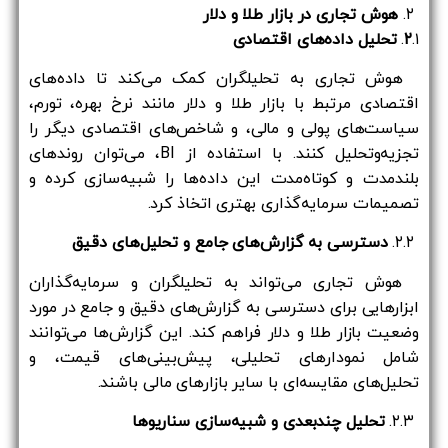
۲.
هوش تجاری در بازار طلا و دلار
.۱.
۲
تحلیل داده‌های اقتصادی
هوش تجاری به تحلیلگران کمک می‌کند تا داده‌های
اقتصادی مرتبط با بازار طلا و دلار مانند نرخ بهره، تورم،
سیاست‌های پولی و مالی، و شاخص‌های اقتصادی دیگر را
تجزیه‌وتحلیل کنند. با استفاده از BI، می‌توان روندهای
بلندمدت و کوتاه‌مدت این داده‌ها را شبیه‌سازی کرده و
تصمیمات سرمایه‌گذاری بهتری اتخاذ کرد.
۲.۲.
دسترسی به گزارش‌های جامع و تحلیل‌های دقیق
هوش تجاری می‌تواند به تحلیلگران و سرمایه‌گذاران
ابزارهایی برای دسترسی به گزارش‌های دقیق و جامع در مورد
وضعیت بازار طلا و دلار فراهم کند. این گزارش‌ها می‌توانند
شامل نمودارهای تحلیلی، پیش‌بینی‌های قیمت، و
تحلیل‌های مقایسه‌ای با سایر بازارهای مالی باشند.
۲.۳.
تحلیل چندبعدی و شبیه‌سازی سناریوها