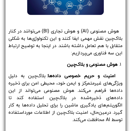
هوش مصنوعی (AI) و هوش تجاری (BI) می‌توانند در کنار
بلاک‌چین نقش مهمی ایفا کنند و این تکنولوژی‌ها به شکلی
متقابل با هم تعامل داشته باشند. در اینجا به توضیح ارتباط
این سه فناوری می‌پردازیم:
۱.
هوش مصنوعی و بلاک‌چین
امنیت و حریم خصوصی داده‌ها:
بلاک‌چین به دلیل
ویژگی‌های غیرمتمرکز و ایمن خود، محیطی امن برای ذخیره
داده‌ها فراهم می‌کند. هوش مصنوعی می‌تواند از این
داده‌های ذخیره‌شده در بلاک‌چین استفاده کند تا
الگوریتم‌های یادگیری ماشین را برای تحلیل داده‌ها به کار
گیرد. درعین‌حال، امنیت بلاک‌چین از اطلاعات مورداستفاده
توسط AI محافظت می‌کند.