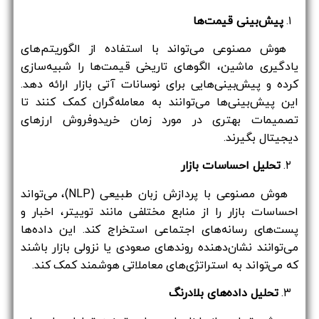
۱.
پیش‌بینی قیمت‌ها
هوش مصنوعی می‌تواند با استفاده از الگوریتم‌های
یادگیری ماشین، الگوهای تاریخی قیمت‌ها را شبیه‌سازی
کرده و پیش‌بینی‌هایی برای نوسانات آتی بازار ارائه دهد.
این پیش‌بینی‌ها می‌توانند به معامله‌گران کمک کنند تا
تصمیمات بهتری در مورد زمان خریدوفروش ارزهای
دیجیتال بگیرند.
۲.
تحلیل احساسات بازار
هوش مصنوعی با پردازش زبان طبیعی (NLP)، می‌تواند
احساسات بازار را از منابع مختلفی مانند توییتر، اخبار و
پست‌های رسانه‌های اجتماعی استخراج کند. این داده‌ها
می‌توانند نشان‌دهنده روندهای صعودی یا نزولی بازار باشند
که می‌تواند به استراتژی‌های معاملاتی هوشمند کمک کند.
۳.
تحلیل داده‌های بلادرنگ