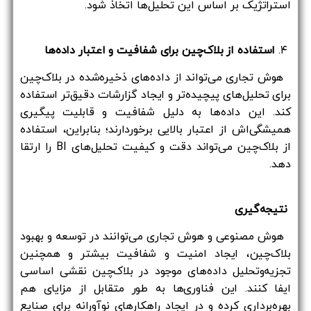
استراتژیک بر اساس این تحلیل‌ها اتخاذ شود.
۴.
استفاده از بلاک‌چین برای شفافیت و اعتبار داده‌ها
هوش تجاری می‌تواند از داده‌های ذخیره‌شده در بلاک‌چین
برای تحلیل‌های پیچیده‌تر و ایجاد گزارشات دقیق‌تر استفاده
کند. این داده‌ها به دلیل شفافیت و قابلیت پیگیری
همیشگی‌اش از اعتبار بالایی برخوردارند؛ بنابراین، استفاده
از بلاک‌چین می‌تواند دقت و کیفیت تحلیل‌های BI را ارتقا
دهد.
نتیجه‌گیری
هوش مصنوعی و هوش تجاری می‌توانند در توسعه و بهبود
بلاک‌چین، ایجاد امنیت و شفافیت بیشتر و همچنین
تجزیه‌وتحلیل داده‌های موجود در بلاک‌چین نقشی اساسی
ایفا کنند. این فناوری‌ها به طور متقابل از مزایای هم
بهره‌برداری کرده و در ایجاد راهکارهای نوآورانه برای صنایع