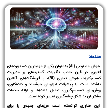
مقدمه:
هوش مصنوعی (AI) به‌عنوان یکی از مهم‌ترین دستاوردهای
فناوری در قرن حاضر، تأثیرات گسترده‌ای بر مدیریت
کسب‌وکارها، هوش تجاری (BI)، و فروشگاه‌های آنلاین
داشته است. با پیشرفت ابزارهای هوشمند و داده‌کاوی،
روش‌های تصمیم‌گیری، تحلیل داده‌ها، و ارائه خدمات
مشتریان به شکل چشمگیری تغییر کرده است.
این فناوری توانسته است مرزهای جدیدی را برای