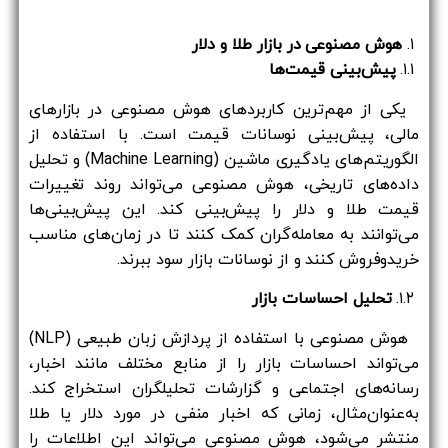
۱.
هوش مصنوعی در بازار طلا و دلار
۱.۱.
پیش‌بینی قیمت‌ها
یکی از مهم‌ترین کاربردهای هوش مصنوعی در بازارهای
مالی، پیش‌بینی نوسانات قیمت است. با استفاده از
الگوریتم‌های یادگیری ماشین (Machine Learning) و تحلیل
داده‌های تاریخی، هوش مصنوعی می‌تواند روند تغییرات
قیمت طلا و دلار را پیش‌بینی کند. این پیش‌بینی‌ها
می‌توانند به معامله‌گران کمک کنند تا در زمان‌های مناسب
خریدوفروش کنند و از نوسانات بازار سود ببرند.
۱.۲.
تحلیل احساسات بازار
هوش مصنوعی با استفاده از پردازش زبان طبیعی (NLP)
می‌تواند احساسات بازار را از منابع مختلف مانند اخبار،
رسانه‌های اجتماعی و گزارشات تحلیلگران استخراج کند.
به‌عنوان‌مثال، زمانی که اخبار منفی در مورد دلار یا طلا
منتشر می‌شود، هوش مصنوعی می‌تواند این اطلاعات را