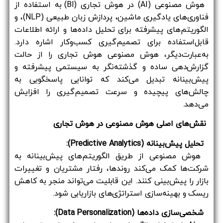
هوش مصنوعی (AI) در هوش تجاری (BI) به استفاده از
فناوری‌های یادگیری ماشین، پردازش زبان طبیعی (NLP)، و
الگوریتم‌های پیشرفته برای تحلیل داده‌ها و ارائه اطلاعات
قابل‌استفاده برای تصمیم‌گیری کسب‌وکار اشاره دارد.
به‌عبارت‌دیگر، هوش مصنوعی هوش تجاری را از حالت
گزارش‌دهی ساده و گذشته‌نگر به سیستمی پیشرفته و
پیش‌بینانه تبدیل می‌کند که توانایی پاسخگویی به
چالش‌های پیچیده و سرعت تصمیم‌گیری را افزایش
می‌دهد.
نقش‌های اصلی هوش مصنوعی در هوش تجاری
تحلیل پیش‌بینانه (Predictive Analytics):
هوش مصنوعی از طریق الگوریتم‌های پیش‌بینانه به
شرکت‌ها کمک می‌کند روندها، رفتار مشتریان و تغییرات
بازار را پیش‌بینی کنند. این قابلیت می‌تواند منجر به کاهش
ریسک و بهینه‌سازی استراتژی‌های بازاریابی شود.
شخصی‌سازی داده‌ها (Data Personalization):