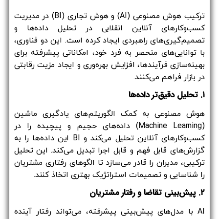
ترکیب هوش مصنوعی (AI) و هوش تجاری (BI) در مدیریت
کسب‌وکارهای آنلاین انقلابی در تحلیل داده‌ها و
تصمیم‌گیری‌های راهبردی ایجاد کرده است. این دو فناوری،
با توانایی‌های منحصر به فرد خود، امکاناتی پیشرفته برای
بهینه‌سازی فرآیندها، افزایش بهره‌وری و ایجاد مزیت رقابتی
در بازار فراهم می‌کنند.
۱. تحلیل دقیق‌تر داده‌ها
هوش مصنوعی به کمک الگوریتم‌های یادگیری ماشین
(Machine Learning) داده‌های حجیم و پیچیده را در
کسب‌وکارهای آنلاین تحلیل می‌کند و BI این داده‌ها را به
گزارش‌های قابل فهم و قابل اجرا تبدیل می‌کند. این تحلیل
ترکیبی، مدیران را قادر می‌سازد تا الگوهای رفتاری مشتریان
را شناسایی و تصمیمات استراتژیک بهتری اتخاذ کنند.
۲. پیش‌بینی تقاضا و رفتار مشتریان
AI با مدل‌های پیش‌بینی پیشرفته، می‌تواند رفتار آینده