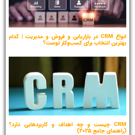
انواع CRM در بازاریابی و فروش و مدیریت | کدام
بهترین انتخاب برای کسب‌وکار توست؟
CRM چیست و چه اهداف و کاربردهایی دارد؟
(راهنمای جامع ۲۰۲۵)