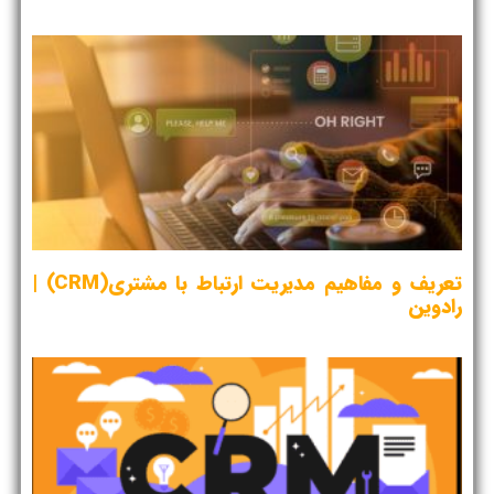
تعریف و مفاهیم مدیریت ارتباط با مشتری(CRM) |
رادوین