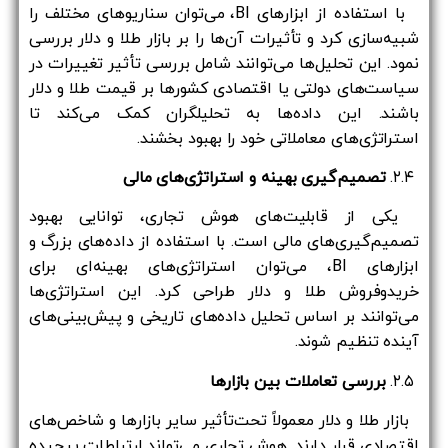
با استفاده از ابزارهای BI، می‌توان سناریوهای مختلف را
شبیه‌سازی کرد و تأثیرات آن‌ها را بر بازار طلا و دلار بررسی
نمود. این تحلیل‌ها می‌توانند شامل بررسی تأثیر تغییرات در
سیاست‌های دولتی یا اقتصادی کشورها بر قیمت طلا و دلار
باشند. این داده‌ها به تحلیلگران کمک می‌کند تا
استراتژی‌های معاملاتی خود را بهبود بخشند.
۲.۴.
تصمیم‌گیری بهینه و استراتژی‌های مالی
یکی از قابلیت‌های هوش تجاری، توانایی بهبود
تصمیم‌گیری‌های مالی است. با استفاده از داده‌های بزرگ و
ابزارهای BI، می‌توان استراتژی‌های بهینه‌ای برای
خریدوفروش طلا و دلار طراحی کرد. این استراتژی‌ها
می‌توانند بر اساس تحلیل داده‌های تاریخی و پیش‌بینی‌های
آینده تنظیم شوند.
۲.۵.
بررسی تعاملات بین بازارها
بازار طلا و دلار معمولاً تحت‌تأثیر سایر بازارها و شاخص‌های
اقتصادی قرار دارند. هوش تجاری می‌تواند ارتباطات پیچیده