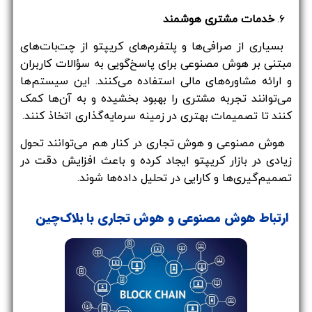
۶.
خدمات مشتری هوشمند
بسیاری از صرافی‌ها و پلتفرم‌های کریپتو از چت‌بات‌های
مبتنی بر هوش مصنوعی برای پاسخ‌گویی به سؤالات کاربران
و ارائه مشاوره‌های مالی استفاده می‌کنند. این سیستم‌ها
می‌توانند تجربه مشتری را بهبود بخشیده و به آن‌ها کمک
کنند تا تصمیمات بهتری در زمینه سرمایه‌گذاری اتخاذ کنند.
هوش مصنوعی و هوش تجاری در کنار هم می‌توانند تحول
زیادی در بازار کریپتو ایجاد کرده و باعث افزایش دقت در
تصمیم‌گیری‌ها و کارایی در تحلیل داده‌ها شوند.
ارتباط هوش مصنوعی و هوش تجاری با بلاک‌چین