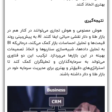
بهتری اتخاذ کنند.
نتیجه‌گیری
هوش مصنوعی و هوش تجاری می‌توانند در کنار هم در
بازار طلا و دلار نقشی حیاتی ایفا کنند. AI به پیش‌بینی روند
قیمت‌ها و تحلیل احساسات بازار کمک می‌کند، درحالی‌که BI
به تحلیل داده‌ها، شبیه‌سازی سناریوها و اتخاذ تصمیمات
بهینه در این بازارها می‌پردازد. ترکیب این دو فناوری
می‌تواند به سرمایه‌گذاران و تحلیلگران کمک کند تا
استراتژی‌های دقیق‌تر و بهتری برای مدیریت سرمایه خود در
بازار طلا و دلار داشته باشند.