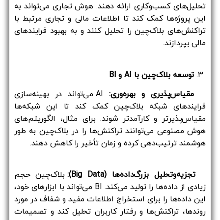
تحلیل‌های کسب‌وکاری ارائه دهند. هوش تجاری می‌تواند به
این پروژه‌ها کمک کند تا اطلاعات مالی و تجاری مرتبط با
تراکنش‌های بلاک‌چین را تحلیل کنند و به بهبود فرایندهای
مالی بپردازند.
۳.
توسعه بلاک‌چین با AI و BI
مقیاس‌پذیری و بهره‌وری:
AI می‌تواند در بهینه‌سازی
فرایندهای شبکه بلاک‌چین کمک کند تا این شبکه‌ها
مقیاس‌پذیرتر و کارآمدتر شوند. برای مثال، الگوریتم‌های
هوش مصنوعی می‌توانند تراکنش‌ها را در بلاک‌چین به طور
هوشمند ترتیب‌دهی کرده و زمان تأخیر را کاهش دهند.
تجزیه‌وتحلیل بزرگ‌داده‌ها (Big Data):
بلاک‌چین حجم
زیادی از داده‌ها را تولید می‌کند. BI می‌تواند با ابزارهای خود،
این داده‌ها را برای استخراج اطلاعات مفید و شفاف در مورد
روندها، تراکنش‌ها و رفتار کاربران تحلیل کند و تصمیمات