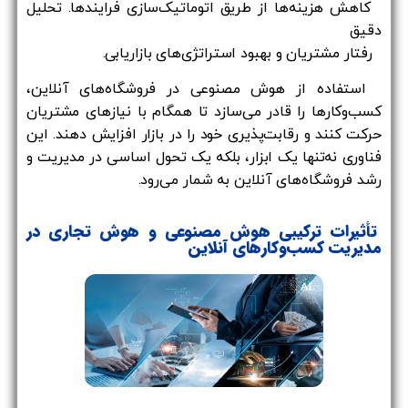
کاهش هزینه‌ها از طریق اتوماتیک‌سازی فرایندها. تحلیل
دقیق
رفتار مشتریان و بهبود استراتژی‌های بازاریابی.
استفاده از هوش مصنوعی در فروشگاه‌های آنلاین،
کسب‌وکارها را قادر می‌سازد تا همگام با نیازهای مشتریان
حرکت کنند و رقابت‌پذیری خود را در بازار افزایش دهند. این
فناوری نه‌تنها یک ابزار، بلکه یک تحول اساسی در مدیریت و
رشد فروشگاه‌های آنلاین به شمار می‌رود.
تأثیرات ترکیبی هوش مصنوعی و هوش تجاری در
مدیریت کسب‌وکارهای آنلاین