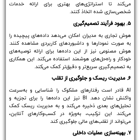
می‌کند تا استراتژی‌های بهتری برای ارائه خدمات
شخصی‌سازی شده اتخاذ کنند.
۵. بهبود فرآیند تصمیم‌گیری
هوش تجاری به مدیران امکان می‌دهد داده‌های پیچیده را
به صورت نمودارها و داشبوردهای کاربردی مشاهده کنند.
هوش مصنوعی نیز از این داده‌ها برای ارائه توصیه‌های
خودکار و راه‌حل‌های هوشمند استفاده می‌کند. این همکاری
به تصمیم‌گیری سریع‌تر و دقیق‌تر کمک می‌کند.
۶. مدیریت ریسک و جلوگیری از تقلب
AI قادر است رفتارهای مشکوک را شناسایی و به‌سرعت
واکنش نشان دهد. BI نیز این داده‌ها را برای تجزیه و
تحلیل‌های بعدی ذخیره می‌کند و به مدیریت ریسک کمک
می‌کند. این ترکیب، به‌ویژه در کسب‌وکارهای آنلاین،
می‌تواند از تقلب‌های مالی جلوگیری کند.
۷. بهینه‌سازی عملیات داخلی