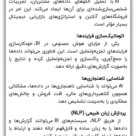
AI با تحلیل الگوهای داده‌های مشتریان، تجربیات
شخصی‌سازی‌شده‌ای برای آن‌ها ایجاد می‌کند. این امر در
فروشگاه‌های آنلاین و استراتژی‌های بازاریابی دیجیتال
بسیار مؤثر است.
اتوماتیک‌سازی فرایندها:
یکی از مزایای هوش مصنوعی در BI، خودکارسازی
فرایندهای تجزیه‌وتحلیل است. این فناوری می‌تواند داده‌ها
را جمع‌آوری، پاک‌سازی و تجزیه‌وتحلیل کرده و نتایج را
به‌صورت گزارش‌های دقیق ارائه دهد.
شناسایی ناهنجاری‌ها:
AI می‌تواند با شناسایی ناهنجاری‌ها در داده‌ها، مشکلاتی
همچون کلاهبرداری‌های مالی، افت فروش و چالش‌های
عملکردی را به‌سرعت تشخیص دهد.
پردازش زبان طبیعی (NLP):
از طریق NLP، سیستم‌های BI می‌توانند گزارش‌ها و
داده‌ها را به زبان ساده و قابل‌فهم ارائه دهند و ارتباط با