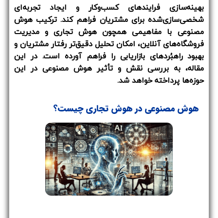
بهینه‌سازی فرایندهای کسب‌وکار و ایجاد تجربه‌ای
شخصی‌سازی‌شده برای مشتریان فراهم کند. ترکیب هوش
مصنوعی با مفاهیمی همچون هوش تجاری و مدیریت
فروشگاه‌های آنلاین، امکان تحلیل دقیق‌تر رفتار مشتریان و
بهبود راهبُردهای بازاریابی را فراهم آورده است. در این
مقاله، به بررسی نقش و تأثیر هوش مصنوعی در این
حوزه‌ها پرداخته خواهد شد.
هوش مصنوعی در هوش تجاری چیست؟