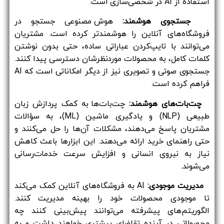
استفاده از AI در شخصی‌سازی است.
جستجوی هوشمند:
هوش مصنوعی جستجو در
فروشگاه‌های آنلاین را هوشمندتر کرده است. مشتریان
می‌توانند با تایپ‌کردن عباراتی ساده، حتی بدون نوشتن
کلمات کامل، به محصولات موردنظرشان دسترسی پیدا کنند.
جستجوی صوتی و تصویری نیز از دیگر امکاناتی است که AI
فراهم کرده است.
چت‌بات‌های هوشمند:
چت‌بات‌ها به کمک پردازش زبان
طبیعی (NLP) و یادگیری ماشین (ML)، به سؤالات
مشتریان پاسخ می‌دهند، مشکلات آن‌ها را حل می‌کنند و
حتی راهنمای خرید ارائه می‌دهند. این ابزارها باعث کاهش
نیاز به نیروی انسانی و افزایش سرعت خدمات‌رسانی
می‌شوند.
مدیریت موجودی:
AI به فروشگاه‌های آنلاین کمک می‌کند
تا موجودی محصولات خود را بهینه مدیریت کنند.
الگوریتم‌های پیشرفته می‌توانند پیش‌بینی کنند چه
محصولاتی در آینده تقاضای بیشتری خواهند داشت و به