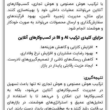
با ترکیب هوش مصنوعی و هوش تجاری، کسب‌وکارهای
آنلاین می‌توانند عملیات داخلی خود را بهینه‌سازی کنند.
برای مثال، مدیریت زنجیره تأمین، بهبود فرآیندهای
سفارش‌گذاری و ارسال محصولات می‌تواند به صورت خودکار
و هوشمند انجام شود.
مزایای کلیدی ترکیب AI و BI در کسب‌وکارهای آنلاین
افزایش کارایی و کاهش هزینه‌ها.
بهبود رضایت مشتریان و افزایش نرخ وفاداری.
کاهش ریسک‌های ناشی از تصمیم‌گیری‌های نادرست.
ایجاد مزیت رقابتی پایدار در بازار.
نتیجه‌گیری:
ترکیب هوش مصنوعی و هوش تجاری نه تنها باعث تسهیل
در مدیریت کسب‌وکارهای آنلاین می‌شود، بلکه به
کسب‌وکارها این امکان را می‌دهد تا با استفاده از
تحلیل‌های عمیق و استراتژی‌های هوشمند، در بازارهای
پررقابت رشد کنند و به موفقیت‌های پایدار دست یابند. این