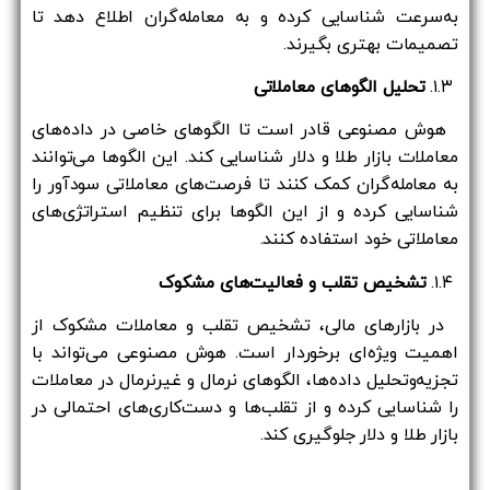
به‌سرعت شناسایی کرده و به معامله‌گران اطلاع دهد تا
تصمیمات بهتری بگیرند.
۱.۳.
تحلیل الگوهای معاملاتی
هوش مصنوعی قادر است تا الگوهای خاصی در داده‌های
معاملات بازار طلا و دلار شناسایی کند. این الگوها می‌توانند
به معامله‌گران کمک کنند تا فرصت‌های معاملاتی سودآور را
شناسایی کرده و از این الگوها برای تنظیم استراتژی‌های
معاملاتی خود استفاده کنند.
۱.۴.
تشخیص تقلب و فعالیت‌های مشکوک
در بازارهای مالی، تشخیص تقلب و معاملات مشکوک از
اهمیت ویژه‌ای برخوردار است. هوش مصنوعی می‌تواند با
تجزیه‌وتحلیل داده‌ها، الگوهای نرمال و غیرنرمال در معاملات
را شناسایی کرده و از تقلب‌ها و دست‌کاری‌های احتمالی در
بازار طلا و دلار جلوگیری کند.