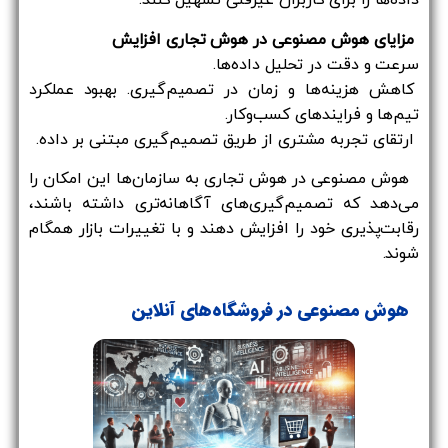
داده‌ها را برای کاربران غیرفنی تسهیل کنند.
مزایای هوش مصنوعی در هوش تجاری افزایش
سرعت و دقت در تحلیل داده‌ها.
کاهش هزینه‌ها و زمان در تصمیم‌گیری. بهبود عملکرد
تیم‌ها و فرایندهای کسب‌وکار.
ارتقای تجربه مشتری از طریق تصمیم‌گیری مبتنی بر داده.
هوش مصنوعی در هوش تجاری به سازمان‌ها این امکان را
می‌دهد که تصمیم‌گیری‌های آگاهانه‌تری داشته باشند،
رقابت‌پذیری خود را افزایش دهند و با تغییرات بازار همگام
شوند.
هوش مصنوعی در فروشگاه‌های آنلاین