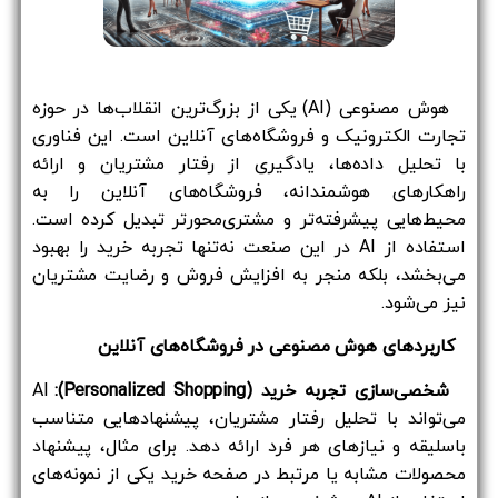
هوش مصنوعی (AI) یکی از بزرگ‌ترین انقلاب‌ها در حوزه
تجارت الکترونیک و فروشگاه‌های آنلاین است. این فناوری
با تحلیل داده‌ها، یادگیری از رفتار مشتریان و ارائه
راهکارهای هوشمندانه، فروشگاه‌های آنلاین را به
محیط‌هایی پیشرفته‌تر و مشتری‌محورتر تبدیل کرده است.
استفاده از AI در این صنعت نه‌تنها تجربه خرید را بهبود
می‌بخشد، بلکه منجر به افزایش فروش و رضایت مشتریان
نیز می‌شود.
کاربردهای هوش مصنوعی در فروشگاه‌های آنلاین
شخصی‌سازی تجربه خرید (Personalized Shopping):
AI
می‌تواند با تحلیل رفتار مشتریان، پیشنهادهایی متناسب
باسلیقه و نیازهای هر فرد ارائه دهد. برای مثال، پیشنهاد
محصولات مشابه یا مرتبط در صفحه خرید یکی از نمونه‌های