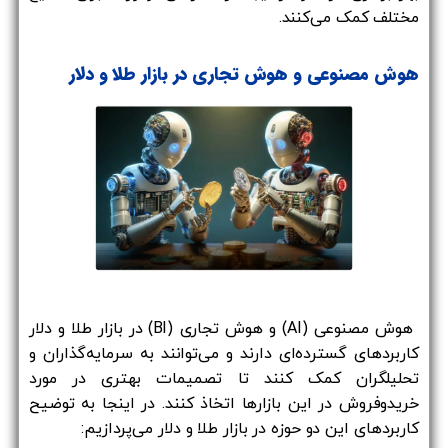
مختلف کمک می‌کنند.
هوش مصنوعی و هوش تجاری در بازار طلا و دلار
هوش مصنوعی (AI) و هوش تجاری (BI) در بازار طلا و دلار
کاربردهای گسترده‌ای دارند و می‌توانند به سرمایه‌گذاران و
تحلیلگران کمک کنند تا تصمیمات بهتری در مورد
خریدوفروش در این بازارها اتخاذ کنند. در اینجا به توضیح
کاربردهای این دو حوزه در بازار طلا و دلار می‌پردازیم: