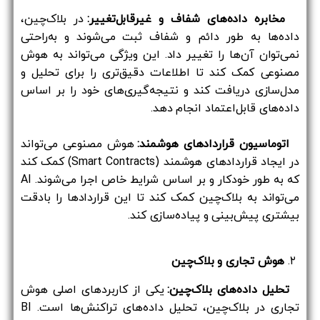
مخابره داده‌های شفاف و غیرقابل‌تغییر:
در بلاک‌چین،
داده‌ها به طور دائم و شفاف ثبت می‌شوند و به‌راحتی
نمی‌توان آن‌ها را تغییر داد. این ویژگی می‌تواند به هوش
مصنوعی کمک کند تا اطلاعات دقیق‌تری را برای تحلیل و
مدل‌سازی دریافت کند و نتیجه‌گیری‌های خود را بر اساس
داده‌های قابل‌اعتماد انجام دهد.
اتوماسیون قراردادهای هوشمند:
هوش مصنوعی می‌تواند
در ایجاد قراردادهای هوشمند (Smart Contracts) کمک کند
که به طور خودکار و بر اساس شرایط خاص اجرا می‌شوند. AI
می‌تواند به بلاک‌چین کمک کند تا این قراردادها را بادقت
بیشتری پیش‌بینی و پیاده‌سازی کند.
۲.
هوش تجاری و بلاک‌چین
تحلیل داده‌های بلاک‌چین:
یکی از کاربردهای اصلی هوش
تجاری در بلاک‌چین، تحلیل داده‌های تراکنش‌ها است. BI