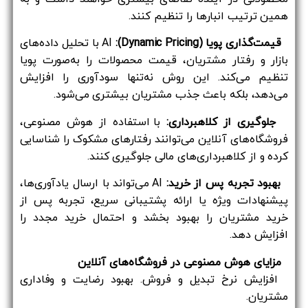
همین ترتیب انبارها را تنظیم کنند.
قیمت‌گذاری پویا (Dynamic Pricing):
AI با تحلیل داده‌های
بازار و رفتار مشتریان، قیمت محصولات را به‌صورت پویا
تنظیم می‌کند. این روش نه‌تنها سودآوری را افزایش
می‌دهد، بلکه باعث جذب مشتریان بیشتری می‌شود.
جلوگیری از کلاهبرداری:
با استفاده از هوش مصنوعی،
فروشگاه‌های آنلاین می‌توانند رفتارهای مشکوک را شناسایی
کرده و از کلاهبرداری‌های مالی جلوگیری کنند.
بهبود تجربه پس از خرید:
AI می‌تواند با ارسال یادآوری‌ها،
پیشنهادات ویژه یا ارائه پشتیبانی سریع، تجربه پس از
خرید مشتریان را بهبود بخشد و احتمال خرید مجدد را
افزایش دهد.
مزایای هوش مصنوعی در فروشگاه‌های آنلاین
افزایش نرخ تبدیل و فروش. بهبود رضایت و وفاداری
مشتریان.