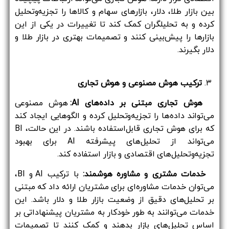
بین بازار طلا، دلار، بازارهای سهام و کالاها را تجزیه‌وتحلیل
کرده و به تحلیلگران کمک کند تا تغییرات در یکی از این
بازارها را پیش‌بینی کنند و تصمیمات بهتری در بازار طلا و
دلار بگیرند.
۳.
ترکیب هوش مصنوعی و هوش تجاری
هوش تجاری مبتنی بر داده‌های AI:
هوش مصنوعی
می‌تواند داده‌ها را تجزیه‌وتحلیل کرده و الگوهایی ایجاد کند
که برای هوش تجاری قابل‌استفاده باشند. در این حالت، BI
می‌تواند از تحلیل‌های پیشرفته AI برای بهبود
تجزیه‌وتحلیل‌های اقتصادی و بازار استفاده کند.
خدمات مشتری و مشاوره هوشمند:
با ترکیب AI و BI،
می‌توان خدمات مشاوره‌ای برای مشتریان ارائه داد که مبتنی
بر تحلیل‌های دقیق از وضعیت بازار طلا و دلار باشد. این
خدمات می‌توانند به طور خودکار به مشتریان پیشنهاداتی بر
اساس تحلیل‌های بازار بدهند و کمک کنند تا تصمیمات