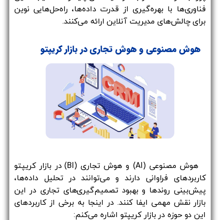
فناوری‌ها با بهره‌گیری از قدرت داده‌ها، راه‌حل‌هایی نوین
برای چالش‌های مدیریت آنلاین ارائه می‌کنند.
هوش مصنوعی و هوش تجاری در بازار کریپتو
هوش مصنوعی (AI) و هوش تجاری (BI) در بازار کریپتو
کاربردهای فراوانی دارند و می‌توانند در تحلیل داده‌ها،
پیش‌بینی روندها و بهبود تصمیم‌گیری‌های تجاری در این
بازار نقش مهمی ایفا کنند. در اینجا به برخی از کاربردهای
این دو حوزه در بازار کریپتو اشاره می‌کنم: