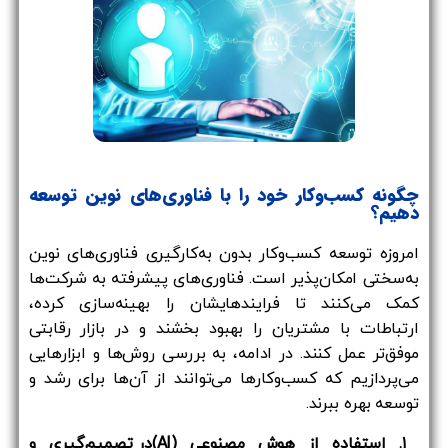
چگونه کسب‌وکار خود را با فناوری‌های نوین توسعه
دهیم؟
امروزه توسعه کسب‌وکار بدون به‌کارگیری فناوری‌های نوین
به‌سختی امکان‌پذیر است. فناوری‌های پیشرفته به شرکت‌ها
کمک می‌کنند تا فرایندهایشان را بهینه‌سازی کرده،
ارتباطات با مشتریان را بهبود بخشند و در بازار رقابتی
موفق‌تر عمل کنند. در ادامه، به بررسی روش‌ها و ابزارهایی
می‌پردازیم که کسب‌وکارها می‌توانند از آن‌ها برای رشد و
توسعه بهره ببرند.
۱. استفاده از
هوش مصنوعی (AI)
در تصمیم‌گیری و