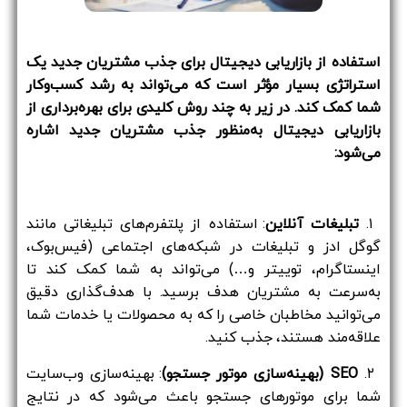
استفاده از بازاریابی دیجیتال برای جذب مشتریان جدید یک
استراتژی بسیار مؤثر است که می‌تواند به رشد کسب‌وکار
شما کمک کند. در زیر به چند روش کلیدی برای بهره‌برداری از
بازاریابی دیجیتال به‌منظور جذب مشتریان جدید اشاره
می‌شود:
۱.
تبلیغات آنلاین
: استفاده از پلتفرم‌های تبلیغاتی مانند
گوگل ادز و تبلیغات در شبکه‌های اجتماعی (فیس‌بوک،
اینستاگرام، توییتر و…) می‌تواند به شما کمک کند تا
به‌سرعت به مشتریان هدف برسید. با هدف‌گذاری دقیق
می‌توانید مخاطبان خاصی را که به محصولات یا خدمات شما
علاقه‌مند هستند، جذب کنید.
۲.
SEO (بهینه‌سازی موتور جستجو)
: بهینه‌سازی وب‌سایت
شما برای موتورهای جستجو باعث می‌شود که در نتایج