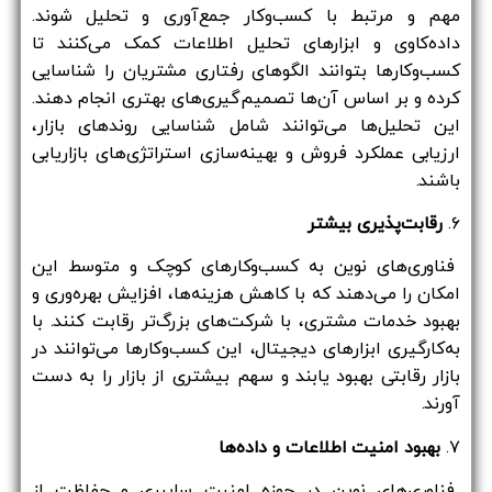
مهم و مرتبط با کسب‌وکار جمع‌آوری و تحلیل شوند.
داده‌کاوی و ابزارهای تحلیل اطلاعات کمک می‌کنند تا
کسب‌وکارها بتوانند الگوهای رفتاری مشتریان را شناسایی
کرده و بر اساس آن‌ها تصمیم‌گیری‌های بهتری انجام دهند.
این تحلیل‌ها می‌توانند شامل شناسایی روندهای بازار،
ارزیابی عملکرد فروش و بهینه‌سازی استراتژی‌های بازاریابی
باشند.
۶.
رقابت‌پذیری بیشتر
فناوری‌های نوین به کسب‌وکارهای کوچک و متوسط این
امکان را می‌دهند که با کاهش هزینه‌ها، افزایش بهره‌وری و
بهبود خدمات مشتری، با شرکت‌های بزرگ‌تر رقابت کنند. با
به‌کارگیری ابزارهای دیجیتال، این کسب‌وکارها می‌توانند در
بازار رقابتی بهبود یابند و سهم بیشتری از بازار را به دست
آورند.
۷.
بهبود امنیت اطلاعات و داده‌ها
فناوری‌های نوین در حوزه امنیت سایبری و حفاظت از