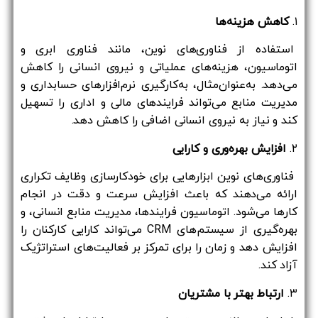
۱.
کاهش هزینه‌ها
استفاده از فناوری‌های نوین، مانند فناوری ابری و
اتوماسیون، هزینه‌های عملیاتی و نیروی انسانی را کاهش
می‌دهد. به‌عنوان‌مثال، به‌کارگیری نرم‌افزارهای حسابداری و
مدیریت منابع می‌تواند فرایندهای مالی و اداری را تسهیل
کند و نیاز به نیروی انسانی اضافی را کاهش دهد.
۲.
افزایش بهره‌وری و کارایی
فناوری‌های نوین ابزارهایی برای خودکارسازی وظایف تکراری
ارائه می‌دهند که باعث افزایش سرعت و دقت در انجام
کارها می‌شود. اتوماسیون فرایندها، مدیریت منابع انسانی، و
بهره‌گیری از سیستم‌های CRM می‌تواند کارایی کارکنان را
افزایش دهد و زمان را برای تمرکز بر فعالیت‌های استراتژیک
آزاد کند.
۳.
ارتباط بهتر با مشتریان