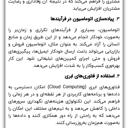
مشتری را فراهم می‌کند که در نتیجه آن وفاداری و رضایت
مشتریان افزایش می‌یابد.
۳.
پیاده‌سازی اتوماسیون در فرآیندها
اتوماسیون، بسیاری از فرآیندهای تکراری و زمان‌بر را
به‌صورت خودکار انجام می‌دهد و از این طریق زمان و منابع
انسانی را آزاد می‌کند. به عنوان مثال، اتوماسیون فروش و
بازاریابی می‌تواند باعث ارسال خودکار ایمیل‌ها، پیگیری‌های
فروش و حتی اجرای کمپین‌های تبلیغاتی شود. این کار
بهره‌وری کسب‌وکار را به شدت افزایش می‌دهد.
۴.
استفاده از فناوری‌های ابری
فناوری‌های ابری (Cloud Computing) امکان دسترسی به
داده‌ها و برنامه‌های کاربردی از هر نقطه‌ای و در هر زمانی را
فراهم می‌کند. این تکنولوژی هزینه‌های نگهداری سرورهای
داخلی را کاهش می‌دهد و به تیم‌های مختلف این امکان را
می‌دهد که به راحتی از راه دور همکاری کنند و داده‌ها را
به‌صورت هم‌زمان به‌روزرسانی کنند.