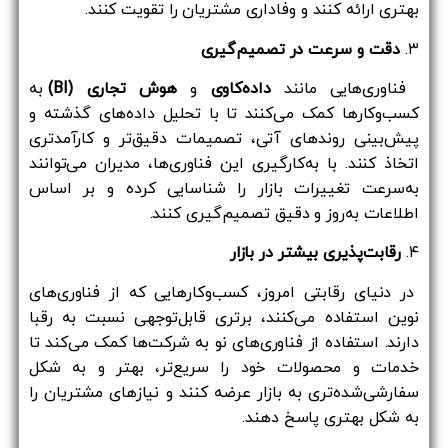
بهتری ارائه کنند و وفاداری مشتریان را تقویت کنند.
۳.
دقت و سرعت در تصمیم‌گیری
فناوری‌هایی مانند
داده‌کاوی
و
هوش تجاری (BI)
به
کسب‌وکارها کمک می‌کنند تا با تحلیل داده‌های گذشته و
پیش‌بینی روندهای آتی، تصمیمات دقیق‌تر و کارآمدتری
اتخاذ کنند. با به‌کارگیری این فناوری‌ها، مدیران می‌توانند
به‌سرعت تغییرات بازار را شناسایی کرده و بر اساس
اطلاعات به‌روز و دقیق تصمیم‌گیری کنند.
۴.
رقابت‌پذیری بیشتر در بازار
در دنیای رقابتی امروز، کسب‌وکارهایی که از فناوری‌های
نوین استفاده می‌کنند، برتری قابل‌توجهی نسبت به رقبا
دارند. استفاده از فناوری‌های نو به شرکت‌ها کمک می‌کند تا
خدمات و محصولات خود را سریع‌تر، بهتر و به شکل
سفارشی‌شده‌تری به بازار عرضه کنند و نیازهای مشتریان را
به شکل بهتری پاسخ دهند.