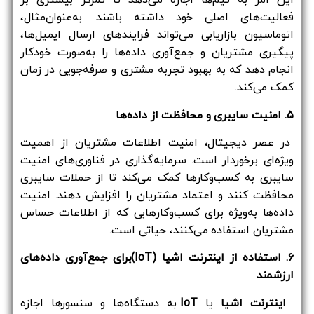
این امر به تیم‌ها اجازه می‌دهد تا تمرکز بیشتری بر
فعالیت‌های اصلی خود داشته باشند. به‌عنوان‌مثال،
اتوماسیون بازاریابی می‌تواند فرایندهای ارسال ایمیل‌ها،
پیگیری مشتریان و جمع‌آوری داده‌ها را به‌صورت خودکار
انجام دهد که به بهبود تجربه مشتری و صرفه‌جویی در زمان
کمک می‌کند.
۵. امنیت سایبری و محافظت از داده‌ها
در عصر دیجیتال، امنیت اطلاعات مشتریان از اهمیت
ویژه‌ای برخوردار است. سرمایه‌گذاری در فناوری‌های امنیت
سایبری به کسب‌وکارها کمک می‌کند تا از حملات سایبری
محافظت کنند و اعتماد مشتریان را افزایش دهند. امنیت
داده‌ها به‌ویژه برای کسب‌وکارهایی که از اطلاعات حساس
مشتریان استفاده می‌کنند، حیاتی است.
۶. استفاده از اینترنت اشیا (IoT)برای جمع‌آوری داده‌های
ارزشمند
اینترنت اشیا
یا
IoT
به دستگاه‌ها و سنسورها اجازه