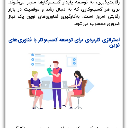
رقابت‌پذیری، به توسعه پایدار کسب‌وکارها منجر می‌شوند.
برای هر کسب‌وکاری که به دنبال رشد و موفقیت در بازار
رقابتی امروز است، به‌کارگیری فناوری‌های نوین یک نیاز
ضروری محسوب می‌شود.
استراتژی کاربردی برای توسعه کسب‌وکار با فناوری‌های
نوین