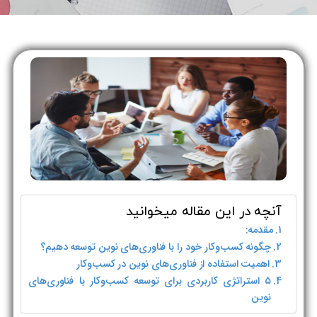
آنچه در این مقاله میخوانید
مقدمه:
چگونه کسب‌وکار خود را با فناوری‌های نوین توسعه دهیم؟
اهمیت استفاده از فناوری‌های نوین در کسب‌وکار
۵ استراتژی کاربردی برای توسعه کسب‌وکار با فناوری‌های
نوین