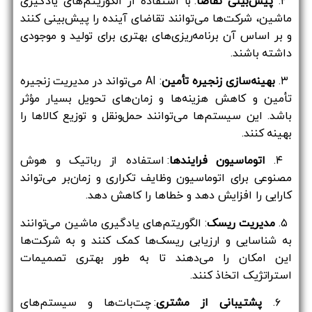
۲.
پیش‌بینی تقاضا
: با استفاده از الگوریتم‌های یادگیری
ماشین، شرکت‌ها می‌توانند تقاضای آینده را پیش‌بینی کنند
و بر اساس آن برنامه‌ریزی‌های بهتری برای تولید و موجودی
داشته باشند.
۳.
بهینه‌سازی زنجیره تأمین
: AI می‌تواند در مدیریت زنجیره
تأمین و کاهش هزینه‌ها و زمان‌های تحویل بسیار مؤثر
باشد. این سیستم‌ها می‌توانند حمل‌ونقل و توزیع کالاها را
بهینه کنند.
۴.
اتوماسیون فرایندها
: استفاده از رباتیک و هوش
مصنوعی برای اتوماسیون وظایف تکراری و زمان‌بر می‌تواند
کارایی را افزایش دهد و خطاها را کاهش دهد.
۵.
مدیریت ریسک
: الگوریتم‌های یادگیری ماشین می‌توانند
به شناسایی و ارزیابی ریسک‌ها کمک کنند و به شرکت‌ها
این امکان را می‌دهند تا به طور بهتری تصمیمات
استراتژیک اتخاذ کنند.
۶.
پشتیبانی از مشتری
: چت‌بات‌ها و سیستم‌های