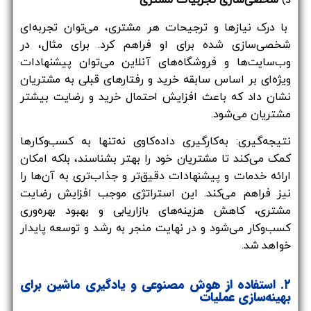
د)
شخصی‌سازی تجربیات مشتری
با درک نیازها و ترجیحات هر مشتری، می‌توان تجربه‌ای
شخصی‌سازی شده برای او فراهم کرد. برای مثال، در
وب‌سایت‌ها و فروشگاه‌های آنلاین می‌توان پیشنهادات
ویژه‌ای بر اساس سابقه خرید و رفتارهای قبلی به مشتریان
نشان داد که باعث افزایش احتمال خرید و رضایت بیشتر
مشتریان می‌شود.
نتیجه‌گیری: به‌کارگیری داده‌کاوی نه‌تنها به کسب‌وکارها
کمک می‌کند تا مشتریان خود را بهتر بشناسند، بلکه امکان
ارائه خدمات و پیشنهادات دقیق‌تر و جذاب‌تری به آن‌ها را
نیز فراهم می‌کند. این استراتژی موجب افزایش رضایت
مشتری، کاهش هزینه‌های بازاریابی و بهبود بهره‌وری
کسب‌وکار می‌شود و در نهایت منجر به رشد و توسعه پایدار
خواهد شد.
۲. استفاده از هوش مصنوعی و یادگیری ماشین برای
بهینه‌سازی عملیات