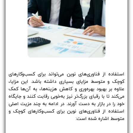
استفاده از فناوری‌های نوین می‌تواند برای کسب‌وکارهای
کوچک و متوسط مزایای بسیاری داشته باشد. این مزایا،
علاوه بر بهبود بهره‌وری و کاهش هزینه‌ها، به آن‌ها کمک
می‌کند تا با رقبای بزرگ‌تر نیز به‌خوبی رقابت کنند و جایگاه
خود را در بازار به دست آورند. در ادامه به چند مزیت اصلی
استفاده از فناوری‌های نوین برای کسب‌وکارهای کوچک و
متوسط اشاره شده است: