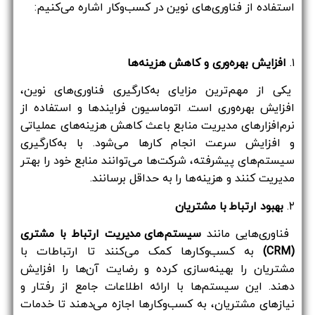
استفاده از فناوری‌های نوین در کسب‌وکار اشاره می‌کنیم:
۱.
افزایش بهره‌وری و کاهش هزینه‌ها
یکی از مهم‌ترین مزایای به‌کارگیری فناوری‌های نوین،
افزایش بهره‌وری است. اتوماسیون فرایندها و استفاده از
نرم‌افزارهای مدیریت منابع باعث کاهش هزینه‌های عملیاتی
و افزایش سرعت انجام کارها می‌شود. با به‌کارگیری
سیستم‌های پیشرفته، شرکت‌ها می‌توانند منابع خود را بهتر
مدیریت کنند و هزینه‌ها را به حداقل برسانند.
۲.
بهبود ارتباط با مشتریان
فناوری‌هایی مانند
سیستم‌های مدیریت ارتباط با مشتری
(CRM)
به کسب‌وکارها کمک می‌کنند تا ارتباطات با
مشتریان را بهینه‌سازی کرده و رضایت آن‌ها را افزایش
دهند. این سیستم‌ها با ارائه اطلاعات جامع از رفتار و
نیازهای مشتریان، به کسب‌وکارها اجازه می‌دهند تا خدمات