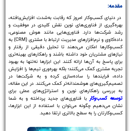
مقدمه:
در دنیای کسب‌وکار امروز که رقابت به‌شدت افزایش‌یافته،
بهره‌گیری از فناوری‌های نوین نقش کلیدی در موفقیت و
رشد شرکت‌ها دارد. فناوری‌هایی مانند هوش مصنوعی،
داده‌کاوی و نرم‌افزارهای مدیریت ارتباط با مشتری (CRM) به
کسب‌وکارها امکان می‌دهند تا تحلیل دقیقی از رفتار و
نیازهای مشتریان خود داشته باشند و راهکارهای بهینه‌تری
برای پاسخ به آن‌ها ارائه کنند. این ابزارها نه‌تنها به بهبود
تجربه مشتری کمک می‌کنند؛ بلکه بهره‌وری تیم‌ها را افزایش
داده، فرایندها را ساده‌سازی کرده و به شرکت‌ها در
تصمیم‌گیری‌های هوشمندانه‌تر کمک می‌کنند. در این مقاله،
به بررسی راهکارهای نوین و استراتژی‌های عملی برای
توسعه کسب‌وکار
با فناوری‌های جدید پرداخته و به شما
نشان می‌دهیم چگونه می‌توان با استفاده از این ابزارها،
کسب‌وکارتان را به سطح بالاتری ارتقا دهید.