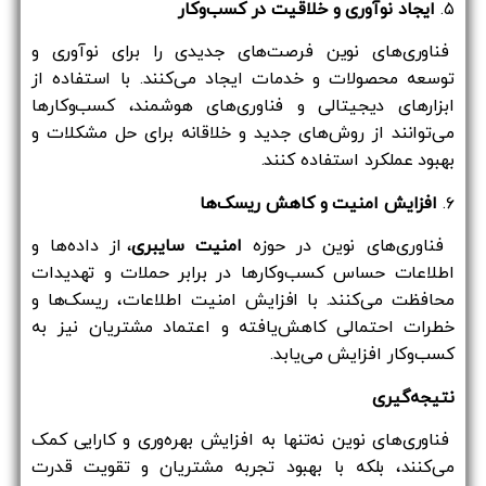
۵.
ایجاد نوآوری و خلاقیت در کسب‌وکار
فناوری‌های نوین فرصت‌های جدیدی را برای نوآوری و
توسعه محصولات و خدمات ایجاد می‌کنند. با استفاده از
ابزارهای دیجیتالی و فناوری‌های هوشمند، کسب‌وکارها
می‌توانند از روش‌های جدید و خلاقانه برای حل مشکلات و
بهبود عملکرد استفاده کنند.
۶.
افزایش امنیت و کاهش ریسک‌ها
فناوری‌های نوین در حوزه
امنیت سایبری
، از داده‌ها و
اطلاعات حساس کسب‌وکارها در برابر حملات و تهدیدات
محافظت می‌کنند. با افزایش امنیت اطلاعات، ریسک‌ها و
خطرات احتمالی کاهش‌یافته و اعتماد مشتریان نیز به
کسب‌وکار افزایش می‌یابد.
نتیجه‌گیری
فناوری‌های نوین نه‌تنها به افزایش بهره‌وری و کارایی کمک
می‌کنند، بلکه با بهبود تجربه مشتریان و تقویت قدرت