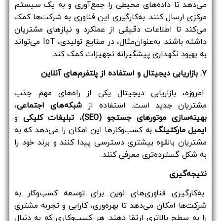
می‌دهد تا داده‌های محیطی را جمع‌آوری و به یک سیستم
مرکزی ارسال کنند. به‌کارگیری این فناوری به شرکت‌ها کمک
می‌کند تا اطلاعات دقیقی از عملکرد و نیازهای مشتریان
داشته باشند. به‌عنوان‌مثال، در صنایع تولیدی، IoT می‌تواند
به بهبود نگهداری پیشگیرانه تجهیزات کمک کند.
۷. بازاریابی دیجیتال و استفاده از پلتفرم‌های آنلاین
امروزه، بازاریابی دیجیتال یکی از راه‌های مهم جذب
مشتریان جدید است. استفاده از
شبکه‌های اجتماعی
،
بهینه‌سازی موتورهای جستجو (SEO)
،
تبلیغات کلیکی
و
ایمیل مارکتینگ
به کسب‌وکارها این امکان را می‌دهد که به
مشتریان بالقوه بیشتری دسترسی پیدا کنند و برند خود را
به شکل گسترده‌تری معرفی کنند.
نتیجه‌گیری
به‌کارگیری فناوری‌های نوین برای توسعه کسب‌وکار به
شرکت‌ها امکان می‌دهد تا بهره‌وری، کارایی و تجربه مشتری
را به سطح بالاتری ارتقا دهند. هر کسب‌وکاری که به دنبال