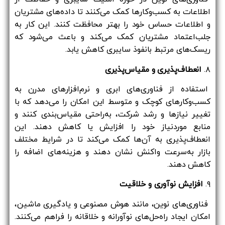
اطلاعات به کسب‌وکارها کمک می‌کنند تا داده‌های مشتریان
و اطلاعات حساس خود را بهتر محافظت کنند. این کار به
جلب‌اعتماد مشتریان کمک می‌کند و باعث می‌شود که
ریسک‌های مرتبط بانفوذ سایبری کاهش یابد.
۸.
انعطاف‌پذیری و مقیاس‌پذیری
استفاده از فناوری‌های ابری و نرم‌افزارهای مدرن به
کسب‌وکارهای کوچک و متوسط این امکان را می‌دهد که با
تغییر نیازها و رشد شرکت، به‌راحتی مقیاس‌بندی کنند و
منابع موردنیاز خود را افزایش یا کاهش دهند. این
انعطاف‌پذیری به آن‌ها کمک می‌کند تا در شرایط مختلف
بازار به‌سرعت واکنش نشان دهند و هزینه‌های اضافه را
کاهش دهند.
۹.
افزایش نوآوری و خلاقیت
فناوری‌های نوین، مانند هوش مصنوعی و یادگیری ماشین،
امکان ایجاد راه‌حل‌های نوآورانه و خلاقانه را فراهم می‌کنند.