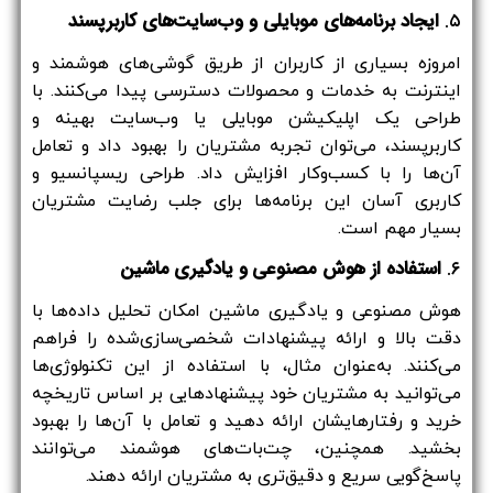
۵.
ایجاد برنامه‌های موبایلی و وب‌سایت‌های کاربرپسند
امروزه بسیاری از کاربران از طریق گوشی‌های هوشمند و
اینترنت به خدمات و محصولات دسترسی پیدا می‌کنند. با
طراحی یک اپلیکیشن موبایلی یا وب‌سایت بهینه و
کاربرپسند، می‌توان تجربه مشتریان را بهبود داد و تعامل
آن‌ها را با کسب‌وکار افزایش داد. طراحی ریسپانسیو و
کاربری آسان این برنامه‌ها برای جلب رضایت مشتریان
بسیار مهم است.
۶.
استفاده از هوش مصنوعی و یادگیری ماشین
هوش مصنوعی و یادگیری ماشین امکان تحلیل داده‌ها با
دقت بالا و ارائه پیشنهادات شخصی‌سازی‌شده را فراهم
می‌کنند. به‌عنوان مثال، با استفاده از این تکنولوژی‌ها
می‌توانید به مشتریان خود پیشنهادهایی بر اساس تاریخچه
خرید و رفتارهایشان ارائه دهید و تعامل با آن‌ها را بهبود
بخشید. همچنین، چت‌بات‌های هوشمند می‌توانند
پاسخ‌گویی سریع و دقیق‌تری به مشتریان ارائه دهند.