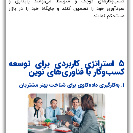
کسب‌وکارهای کوچک و متوسط می‌توانند پایداری و
سودآوری خود را تضمین کنند و جایگاه خود را در بازار
مستحکم نمایند.
۵ استراتژی کاربردی برای توسعه
کسب‌وکار با فناوری‌های نوین
۱. به‌کارگیری داده‌کاوی برای شناخت بهتر مشتریان