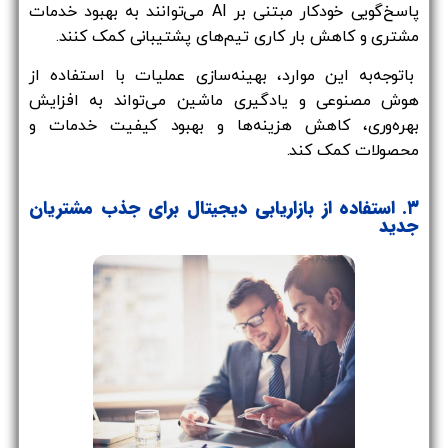
پاسخ‌گویی خودکار مبتنی بر AI می‌توانند به بهبود خدمات
مشتری و کاهش بار کاری تیم‌های پشتیبانی کمک کنند.
باتوجه‌به این موارد، بهینه‌سازی عملیات با استفاده از
هوش مصنوعی و یادگیری ماشین می‌تواند به افزایش
بهره‌وری، کاهش هزینه‌ها و بهبود کیفیت خدمات و
محصولات کمک کند.
۳. استفاده از بازاریابی دیجیتال برای جذب مشتریان
جدید