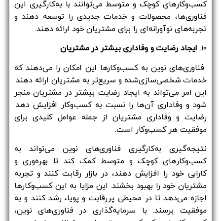
کسب‌وکارهای کوچک و متوسط می‌توانند با به‌کارگیری این
فناوری‌ها، محصولات و خدمات جدیدی را توسعه دهند و
تجربه‌های نوآورانه‌ای را برای مشتریان خود ارائه دهند.
۱۰.
ایجاد رضایت و وفاداری بیشتر در مشتریان
فناوری‌های نوین به کسب‌وکارها این امکان را می‌دهند که
خدمات شخصی‌سازی‌شده و سریع‌تر به مشتریان ارائه دهند.
این امر می‌تواند به ایجاد رضایت بیشتر در مشتریان منجر
شود و وفاداری آن‌ها را نسبت به کسب‌وکار افزایش دهد.
رضایت و وفاداری مشتریان از جمله عوامل کلیدی برای
موفقیت هر کسب‌وکار است.
نتیجه‌گیری به‌کارگیری فناوری‌های نوین می‌تواند به
کسب‌وکارهای کوچک و متوسط کمک کند تا بهره‌وری و
کارایی خود را افزایش دهند، در بازار رقابت کنند و تجربه
مشتریان خود را بهبود بخشند. این مزایا به این کسب‌وکارها
اجازه می‌دهد تا در محیطی پررقابت و پویا، رشد کنند و به
موفقیت برسند. با سرمایه‌گذاری در فناوری‌های نوین،