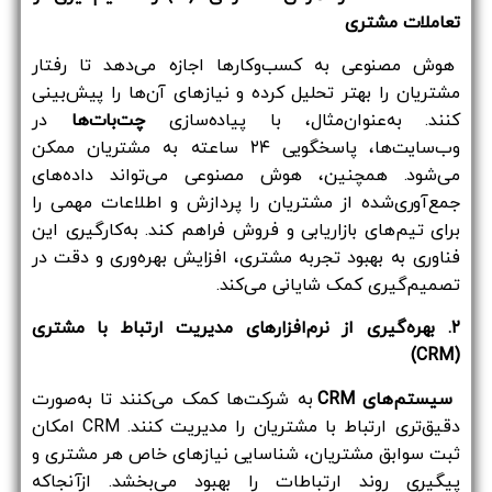
تعاملات مشتری
هوش مصنوعی به کسب‌وکارها اجازه می‌دهد تا رفتار
مشتریان را بهتر تحلیل کرده و نیازهای آن‌ها را پیش‌بینی
کنند. به‌عنوان‌مثال، با پیاده‌سازی
چت‌بات‌ها
در
وب‌سایت‌ها، پاسخگویی ۲۴ ساعته به مشتریان ممکن
می‌شود. همچنین، هوش مصنوعی می‌تواند داده‌های
جمع‌آوری‌شده از مشتریان را پردازش و اطلاعات مهمی را
برای تیم‌های بازاریابی و فروش فراهم کند. به‌کارگیری این
فناوری به بهبود تجربه مشتری، افزایش بهره‌وری و دقت در
تصمیم‌گیری کمک شایانی می‌کند.
۲. بهره‌گیری از نرم‌افزارهای مدیریت ارتباط با مشتری
(CRM)
سیستم‌های CRM
به شرکت‌ها کمک می‌کنند تا به‌صورت
دقیق‌تری ارتباط با مشتریان را مدیریت کنند. CRM امکان
ثبت سوابق مشتریان، شناسایی نیازهای خاص هر مشتری و
پیگیری روند ارتباطات را بهبود می‌بخشد. ازآنجاکه