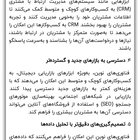
ابزارهایی مانند سیستم‌های مدیریت ارتباط با مشتری
(CRM) به کسب‌وکارهای کوچک و متوسط کمک می‌کنند تا
اطلاعات مشتریان خود را به‌خوبی مدیریت کنند و تجربه
مشتریان را بهبود بخشند. CRM به کسب‌وکارها این امکان را
می‌دهد تا به‌صورت متمرکز با مشتریان در ارتباط باشند،
نیازها و درخواست‌های آن‌ها را بشناسند و به‌سرعت پاسخگو
باشند.
۴.
دسترسی به بازارهای جدید و گسترده‌تر
فناوری‌های نوین، به‌ویژه ابزارهای بازاریابی دیجیتال، به
کسب‌وکارهای کوچک و متوسط این امکان را می‌دهند که با
هزینه‌ای کمتر به بازارهای جدید دسترسی پیدا کنند.
بازاریابی در شبکه‌های اجتماعی، بهینه‌سازی موتورهای
جستجو (SEO) و استفاده از فروشگاه‌های آنلاین می‌تواند
دسترسی آن‌ها به مشتریان بیشتری را فراهم کند.
۵.
تصمیم‌گیری‌های دقیق‌تر با تحلیل داده‌ها
فناوری‌های نوین این امکان را فراهم می‌کنند که داده‌های