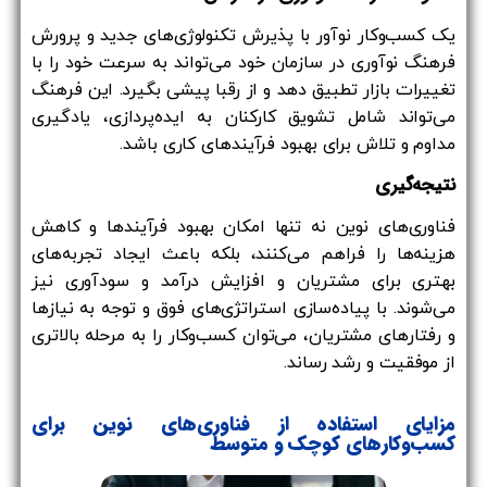
یک کسب‌وکار نوآور با پذیرش تکنولوژی‌های جدید و پرورش
فرهنگ نوآوری در سازمان خود می‌تواند به سرعت خود را با
تغییرات بازار تطبیق دهد و از رقبا پیشی بگیرد. این فرهنگ
می‌تواند شامل تشویق کارکنان به ایده‌پردازی، یادگیری
مداوم و تلاش برای بهبود فرآیندهای کاری باشد.
نتیجه‌گیری
فناوری‌های نوین نه تنها امکان بهبود فرآیندها و کاهش
هزینه‌ها را فراهم می‌کنند، بلکه باعث ایجاد تجربه‌های
بهتری برای مشتریان و افزایش درآمد و سودآوری نیز
می‌شوند. با پیاده‌سازی استراتژی‌های فوق و توجه به نیازها
و رفتارهای مشتریان، می‌توان کسب‌وکار را به مرحله بالاتری
از موفقیت و رشد رساند.
مزایای استفاده از فناوری‌های نوین برای
کسب‌وکارهای کوچک و متوسط