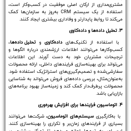
مشتری‌مداری از ارکان اصلی موفقیت در کسب‌وکار است،
استفاده از یک سیستم CRM به‌روز به سازمان‌ها کمک
می‌کند تا روابط پایدارتر و وفاداری بیشتری ایجاد کنند.
۳. تحلیل داده‌ها و داده‌کاوی
با استفاده از تکنیک‌های
داده‌کاوی
و
تحلیل داده‌ها
،
کسب‌وکارها می‌توانند اطلاعات ارزشمندی درباره الگوها و
ترجیحات مشتریان خود به دست آورند. این اطلاعات
می‌تواند برای بهینه‌سازی فرایندهای داخلی، ارائه محصولات
سفارشی‌شده و تصمیم‌گیری‌های استراتژیک استفاده شود.
به‌عنوان‌مثال، بررسی داده‌های فروش می‌تواند به شناسایی
محصولات پرطرف‌دار کمک کند و زمینه‌ساز بهبود برنامه‌های
بازاریابی باشد.
۴. اتوماسیون فرایندها برای افزایش بهره‌وری
با به‌کارگیری
سیستم‌های اتوماسیون
، شرکت‌ها می‌توانند
بسیاری از فرایندهای زمان‌بر و تکراری را بهینه‌سازی کنند.