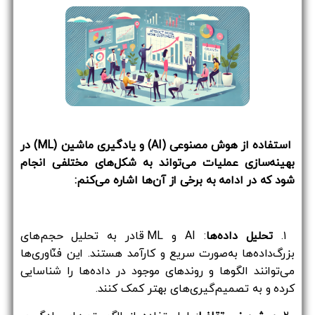
استفاده از هوش مصنوعی (AI) و یادگیری ماشین (ML) در
بهینه‌سازی عملیات می‌تواند به شکل‌های مختلفی انجام
شود که در ادامه به برخی از آن‌ها اشاره می‌کنم:
۱.
تحلیل داده‌ها
: AI و ML قادر به تحلیل حجم‌های
بزرگ‌داده‌ها به‌صورت سریع و کارآمد هستند. این فنّاوری‌ها
می‌توانند الگوها و روندهای موجود در داده‌ها را شناسایی
کرده و به تصمیم‌گیری‌های بهتر کمک کنند.