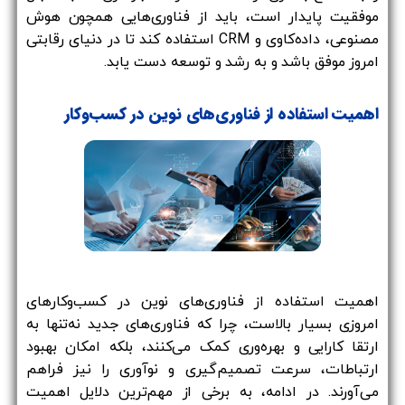
موفقیت پایدار است، باید از فناوری‌هایی همچون هوش
مصنوعی، داده‌کاوی و CRM استفاده کند تا در دنیای رقابتی
امروز موفق باشد و به رشد و توسعه دست یابد.
اهمیت استفاده از فناوری‌های نوین در کسب‌وکار
اهمیت استفاده از فناوری‌های نوین در کسب‌وکارهای
امروزی بسیار بالاست، چرا که فناوری‌های جدید نه‌تنها به
ارتقا کارایی و بهره‌وری کمک می‌کنند، بلکه امکان بهبود
ارتباطات، سرعت تصمیم‌گیری و نوآوری را نیز فراهم
می‌آورند. در ادامه، به برخی از مهم‌ترین دلایل اهمیت