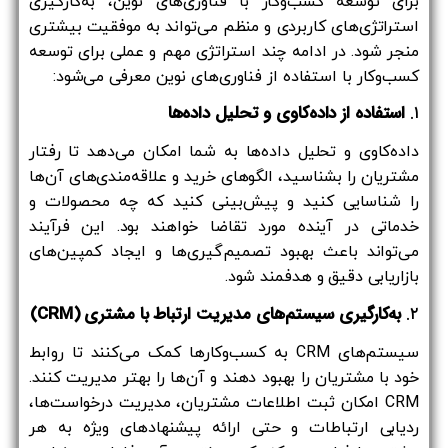
برای توسعه کسب‌وکار با فناوری‌های نوین، به‌کارگیری
استراتژی‌های کاربردی و منظم می‌تواند به موفقیت بیشتری
منجر شود. در ادامه چند استراتژی مهم و عملی برای توسعه
کسب‌وکار با استفاده از فناوری‌های نوین معرفی می‌شود
:
۱.
استفاده از داده‌کاوی و تحلیل داده‌ها
داده‌کاوی و تحلیل داده‌ها به شما امکان می‌دهد تا رفتار
مشتریان را بشناسید، الگوهای خرید و علاقه‌مندی‌های آن‌ها
را شناسایی کنید و پیش‌بینی کنید که چه محصولات و
خدماتی در آینده مورد تقاضا خواهند بود. این فرآیند
می‌تواند باعث بهبود تصمیم‌گیری‌ها و ایجاد کمپین‌های
بازاریابی دقیق و هدفمند شود.
۲.
به‌کارگیری سیستم‌های مدیریت ارتباط با مشتری
(CRM)
سیستم‌های CRM به کسب‌وکارها کمک می‌کنند تا روابط
خود با مشتریان را بهبود دهند و آن‌ها را بهتر مدیریت کنند.
CRM امکان ثبت اطلاعات مشتریان، مدیریت درخواست‌ها،
ردیابی ارتباطات و حتی ارائه پیشنهادهای ویژه به هر