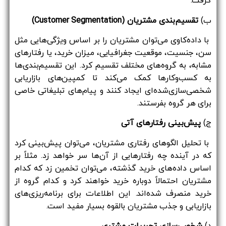
گرفت.
ب)
تقسیم‌بندی مشتریان (Customer Segmentation)
با داده‌کاوی می‌توان مشتریان را بر اساس ویژگی‌هایی مثل
سن، جنسیت، موقعیت جغرافیایی، میزان خرید، یا رفتارهای
مشابه، به گروه‌های مختلف تقسیم کرد. این تقسیم‌بندی‌ها
به کسب‌وکارها کمک می‌کند تا کمپین‌های بازاریابی
شخصی‌سازی‌شده‌ای ایجاد کنند و پیام‌های تبلیغاتی خاصی
برای هر گروه بفرستند.
ج)
پیش‌بینی رفتارهای آتی
با تحلیل الگوهای رفتاری مشتریان، می‌توان پیش‌بینی کرد
که در آینده چه رفتارهایی از آن‌ها سر خواهد زد. مثلاً بر
اساس داده‌های خرید گذشته، می‌توان تخمین زد که کدام
مشتریان احتمالاً دوباره خرید خواهند کرد و کدام گروه از
خرید منصرف شده‌اند. این اطلاعات برای برنامه‌ریزی‌های
بازاریابی و جذب مشتریان بالقوه بسیار مفید است.