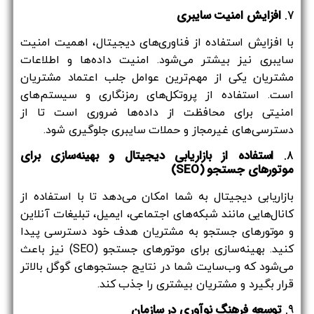
۷.
افزایش امنیت سایبری
با افزایش استفاده از فناوری‌های دیجیتال، اهمیت امنیت
سایبری نیز بیشتر می‌شود. امنیت داده‌ها و اطلاعات
مشتریان یکی از مهم‌ترین عوامل جلب اعتماد مشتریان
است. استفاده از پروتکل‌های رمزنگاری و سیستم‌های
امنیتی برای محافظت از داده‌ها ضروری است تا از
دسترسی‌های غیرمجاز و حملات سایبری جلوگیری شود.
۸.
استفاده از بازاریابی دیجیتال و بهینه‌سازی برای
موتورهای جستجو
(SEO)
بازاریابی دیجیتال به شما امکان می‌دهد تا با استفاده از
کانال‌هایی مانند شبکه‌های اجتماعی، ایمیل، تبلیغات آنلاین
و موتورهای جستجو به مشتریان هدف خود دسترسی پیدا
کنید. بهینه‌سازی برای موتورهای جستجو (SEO) نیز باعث
می‌شود که وب‌سایت شما در نتایج جستجوهای گوگل بالاتر
قرار بگیرد و مشتریان بیشتری را جذب کند.
۹.
توسعه فرهنگ نوآوری در سازمان