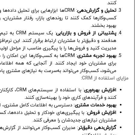
کنند.
تحلیل و گزارش‌دهی
: CRM‌ها ابزارهایی برای تحلیل داده‌
کسب‌وکارها کمک کنند تا روندهای بازار، رفتار مشتریان
بهبود بخشند.
پشتیبانی از فروش و بازاریابی
: یک سیستم
هدفمند و دقیق‌تر با مشتریان ارتباط برقرار کنند. این نرم‌افز
مدیریت کنید و فروش‌ها را با پیگیری مناسب از مراحل اولی
بهبود تجربه مشتری
: CRM‌ها به کسب‌وکارها این امکان
برای مشتریان خود ایجاد کنند. از آنجایی که همه اطلا
می‌شود، کسب‌وکار می‌تواند به‌سرعت به نیازهای مشتری پاسخ 
مزایای استفاده از
CRM:
افزایش بهره‌وری
: با استفاد
کنند و فرآیندهای کاری خود را بهینه‌سازی کنند.
بهبود خدمات مشتری
: دسترسی به اطلاعات کامل مشتری، امکا
افزایش فروش
: با پیگیری‌های خودکار و تحلیل داده‌ها، ک
مشتریان نیازهای جدیدشان را معرفی کنند.
گزارش‌دهی دقیق‌تر