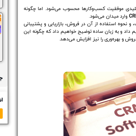
ل کلیدی موفقیت کسب‌وکارها محسوب می‌شود. اما چگونه
CR
وارد میدان می‌شود.
ی جامع از آنچه CRM مخفف آن است، و نحوه استفاده از آن در فروش، بازاریابی و پشتیبانی
 داد و به زبان ساده توضیح خواهیم داد که چگونه این
فروش و بهره‌وری را نیز افزایش می‌دهد.
جد
اش