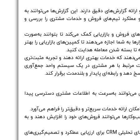
ها و ارائه گزارش‌های دقیق دارند. این گزارش‌ها می‌توانند به
، و عملکرد تیم‌های فروش و خدمات مشتری را بررسی و
 CRM به تیم‌های فروش و بازاریابی کمک می‌کند تا بتوانند به‌صورت
ارها به شما اجازه می‌دهند تا کمپین‌های بازاریابی را بهتر
ه تا بسته شدن معامله هدایت کنید.
 را می‌دهند که خدمات بهتری ارائه دهند و تجربه مثبت‌تری
عات مرتبط با هر مشتری در یک سیستم واحد جمع‌آوری
دهد و رابطه‌ای پایدار و بلندمدت برقرار کند.
ه از سیستم‌های CRM، کارکنان می‌توانند به‌سرعت به اطلاعات مشتری دسترسی پیدا
ن ارائه خدمات سریع‌تر و دقیق‌تر را فراهم می‌آورد.
سب‌وکارها می‌توانند فروش‌های خود را افزایش دهند و به
: مدیران کسب‌وکار می‌توانند از گزارش‌های تحلیلی CRM برای ارزیابی عملکرد و تصمیم‌گیری‌های