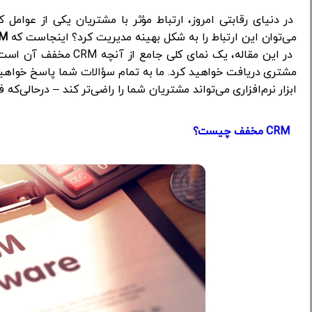
در دنیای رقابتی امروز، ارتباط مؤثر با مشتریان یکی از عوام
می‌توان این ارتباط را به شکل بهینه مدیریت کرد؟ اینجاست که
M
در این مقاله، یک نمای کل
مشتری دریافت خواهید کرد. ما به تمام سؤالات شما پاسخ خواهیم
ابزار نرم‌افزاری می‌تواند مشتریان شما را راضی‌تر کند – درحالی‌که 
CRM مخفف چیست؟