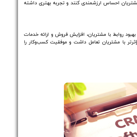
تریان احساس ارزشمندی کنند و تجربه بهتری داشته
ل بهبود روابط با مشتریان، افزایش فروش و ارائه خدمات
ه‌صورت هدفمند و مؤثرتر با مشتریان تعامل داشت و موفقیت کسب‌وکار را