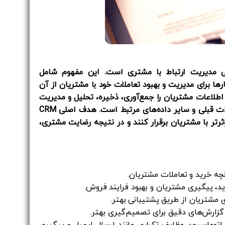
Customer Relationship Managem به معنی مدیریت ارتباط با مشتری است. این مفهوم شامل
رها برای مدیریت و بهبود تعاملات خود با مشتریان از آن
اطلاعات مشتریان را
جمع‌آوری، ذخیره، تحلیل و مدیریت
ات قبلی و سایر داده‌های مرتبط
است. هدف اصلی CRM
رتر
با مشتریان برقرار کنند و در نتیجه
رضایت مشتری،
ه خرید و تعاملات مشتریان.
 پیگیری مشتریان و بهبود فرایند فروش.
ی مشتریان از طریق پشتیبانی بهتر.
 گزارش‌های دقیق برای تصمیم‌گیری بهتر.
توماسیون وظایف تکراری مانند ارسال ایمیل و پیگیری