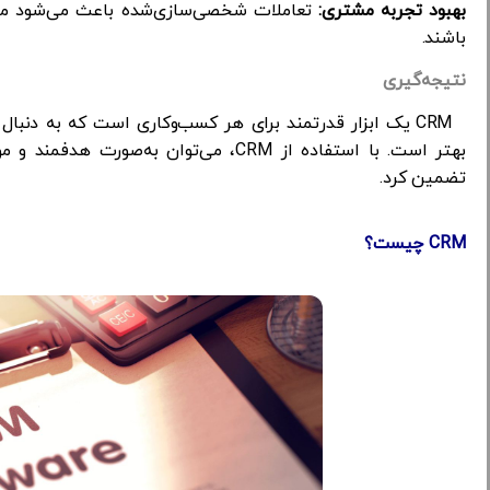
بهبود تجربه مشتری:
تعاملات شخصی‌سازی‌شده باعث می‌شود مش
باشند.
نتیجه‌گیری
CRM یک ابزار قدرتمند برای هر کسب‌وکاری است که به دنبا
بهتر است. با استفاده از CRM، می‌توان ب
تضمین کرد.
CRM چیست؟