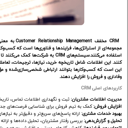
CRM مخفف ent
مجموعه‌ای از استراتژی‌ها، فرایندها و فناوری‌ها است که کسب‌وکا
استفاده می‌کنند.
سیستم‌های
CRM
به شرکت‌ها کمک می‌کنند تا 
کنند. این اطلاعات شامل
تاریخچه خرید، نیازها، ترجیحات، تعامل
این است که کسب‌وکارها بتوانند ارتباطی
شخصی‌سازی‌شده و مؤث
وفاداری و فروش را افزایش دهند.
کاربردهای اصلی CRM
مدیریت اطلاعات مشتریان:
ثبت و نگهداری اطلاعات تماس، تاریخچ
افزایش فروش:
کمک به تیم فروش برای شناسایی فرصت‌های جدید،
بهبود خدمات مشتری:
ارائه پاسخ‌های سریع‌تر و دقیق‌تر به نیازها
تحلیل و گزارش‌دهی:
بررسی رفتار مشتریان، تحلیل داده‌ها و ارائه
اتوماسیون فرایندها:
کاهش کارهای دستی و افزایش بهره‌وری با ا