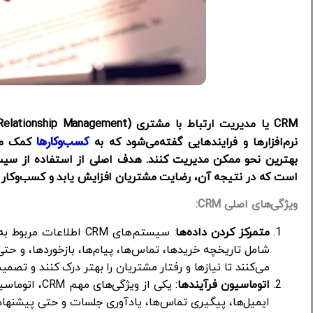
کسب‌وکارها
نرم‌افزارها و فرایندهایی گفته‌می‌شود که به
کمک می‌
است که در نتیجه آن، رضایت مشتریان افزایش یابد و کسب‌وکار بتو
ویژگی‌های اصلی
CRM:
متمرکز کردن داده‌ها
: سیستم‌های CRM اطلاع
شامل تاریخچه خریدها، تماس‌ها، پیام‌ها، بازخوردها، و 
می‌کنند تا نیازها و رفتار مشتریان را بهتر درک کنند و تصمی
اتوماسیون فرآیندها
: یکی از ویژ
ایمیل‌ها، پیگیری تماس‌ها، یادآوری جلسات و حتی پیشنهاد