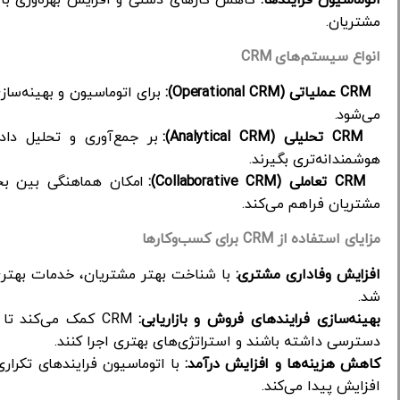
مشتریان.
انواع سیستم‌های CRM
CRM عملیاتی (Operational CRM):
برای اتوماسیون و بهینه‌سا
می‌شود.
CRM تحلیلی (Analytical CRM):
بر جمع‌آوری و تحلیل داد
هوشمندانه‌تری بگیرند.
CRM تعاملی (Collaborative CRM):
امکان هماهنگی بین بخش
مشتریان فراهم می‌کند.
مزایای استفاده از CRM برای کسب‌وکارها
افزایش وفاداری مشتری:
با شناخت بهتر مشتریان، خدمات بهتری 
شد.
بهینه‌سازی فرایندهای فروش و بازاریابی:
CRM کمک می‌کند ت
دسترسی داشته باشند و استراتژی‌های بهتری اجرا کنند.
کاهش هزینه‌ها و افزایش درآمد:
با اتوماسیون فرایندهای تکراری
افزایش پیدا می‌کند.