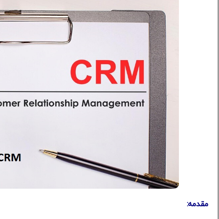
مقدمه: