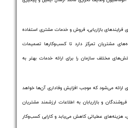
زی فرایندهای بازاریابی، فروش و خدمات مشتری استفاده
ه‌های مشتریان تمرکز دارد تا کسب‌وکارها تصمیمات
‌های مختلف سازمان را برای ارائه خدمات بهتر به
ارائه می‌شود که موجب افزایش وفاداری آن‌ها خواهد
ا فروشندگان و بازاریابان به اطلاعات ارزشمند مشتریان
، هزینه‌های عملیاتی کاهش می‌یابد و کارایی کسب‌وکار