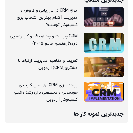
جدیدترین مطالب
انواع CRM در بازاریابی و فروش و
مدیریت | کدام بهترین انتخاب برای
کسب‌وکار توست؟
CRM چیست و چه اهداف و کاربردهایی
دارد؟(راهنمای جامع ۲۰۲۵)
تعریف و مفاهیم مدیریت ارتباط با
مشتری(CRM) | رادوین
پیاده‌سازی CRM؛ راهنمای کاربردی،
خودمونی و تخصصی برای رشد واقعی
کسب‌وکار | رادوین
جدیدترین نمونه کار ها