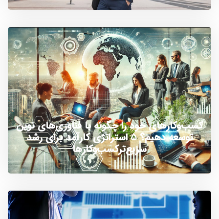
کسب‌وکارهای خود را چگونه با فناوری‌های نوین
توسعه دهیم؟ ۵ استراتژی کارآمد برای رشد
سریع‌ترکسب‌وکارها