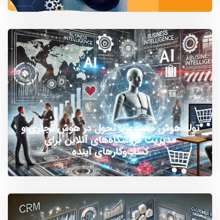
تولد هوش مصنوعی: تحول در هوش تجاری و
مدیریت فروشگاه‌های آنلاین برای
کسب‌وکارهای آینده