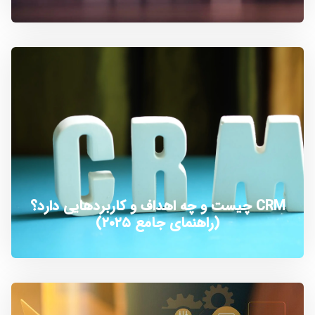
CRM چیست و چه اهداف و کاربردهایی دارد؟
(راهنمای جامع ۲۰۲۵)