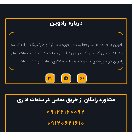
درباره رادوین
رادوین با حدود ۱۰ سال فعالیت در حوزه نرم افزار و مارکتینگ، ارائه کننده
خدمات جانبی کسب و کار در حوزه فناوری اطلاعات است. خدمات اصلی
رادوین در حوزه‌های مدیریت ارتباط با مشتری، سایت و داده میباشد.
مشاوره رایگان از طریق تماس در ساعات اداری
۰۹۱۲۶۱۶۰۰۹۲
۰۹۱۲۰۶۲۱۶۱۰