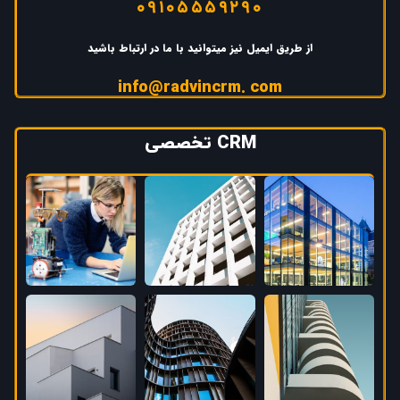
۰۹۱۰۵۵۵۹۲۹۰
از طریق ایمیل نیز میتوانید با ما در ارتباط باشید
info@radvincrm. com
CRM تخصصی