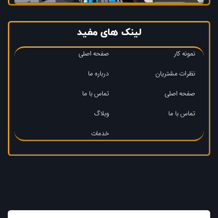
لینک های مفید
نمونه کار
صفحه اصلی
نظرات مشتریان
درباره ما
صفحه اصلی
تماس با ما
تماس با ما
وبلاگ
خدمات