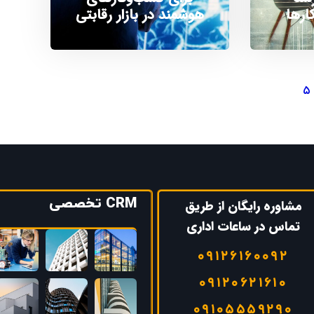
ارها
هوشمند در بازار رقابتی
۵
CRM تخصصی
مشاوره رایگان از طریق
تماس در ساعات اداری
۰۹۱۲۶۱۶۰۰۹۲
۰۹۱۲۰۶۲۱۶۱۰
۰۹۱۰۵۵۵۹۲۹۰