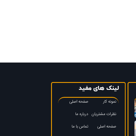
لینک های مفید
نمونه کار
صفحه اصلی
نظرات مشتریان
درباره ما
صفحه اصلی
تماس با ما