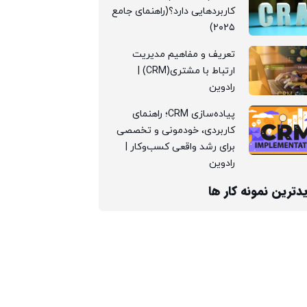
کاربردهایی دارد؟(راهنمای جامع
۲۰۲۵)
تعریف و مفاهیم مدیریت
ارتباط با مشتری(CRM) |
رادوین
پیاده‌سازی CRM؛ راهنمای
کاربردی، خودمونی و تخصصی
برای رشد واقعی کسب‌وکار |
رادوین
دترین نمونه کار ها