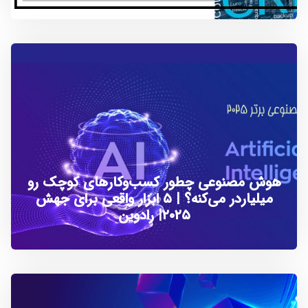
هوش مصنوعی چطور کسب‌و‌کارهای کوچک رو
میلیاردر می‌کنه؟ | ۵ ابزار واقعی برای جهش
۲۰۲۵| رادوین