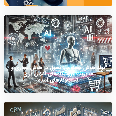
تولد هوش مصنوعی: تحول در هوش تجاری و
مدیریت فروشگاه‌های آنلاین برای
کسب‌وکارهای آینده