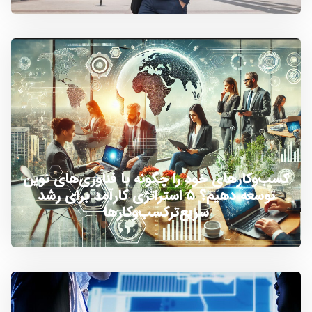
کسب‌وکارهای خود را چگونه با فناوری‌های نوین
توسعه دهیم؟ ۵ استراتژی کارآمد برای رشد
سریع‌ترکسب‌وکارها