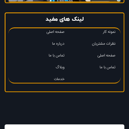
لینک های مفید
نمونه کار
صفحه اصلی
نظرات مشتریان
درباره ما
صفحه اصلی
تماس با ما
تماس با ما
وبلاگ
خدمات