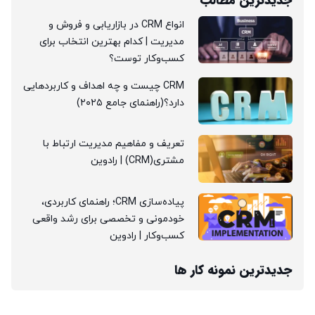
جدیدترین مطالب
انواع CRM در بازاریابی و فروش و
مدیریت | کدام بهترین انتخاب برای
کسب‌وکار توست؟
CRM چیست و چه اهداف و کاربردهایی
دارد؟(راهنمای جامع ۲۰۲۵)
تعریف و مفاهیم مدیریت ارتباط با
مشتری(CRM) | رادوین
پیاده‌سازی CRM؛ راهنمای کاربردی،
خودمونی و تخصصی برای رشد واقعی
کسب‌وکار | رادوین
جدیدترین نمونه کار ها