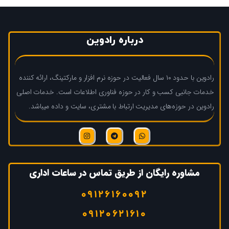
درباره رادوین
رادوین با حدود ۱۰ سال فعالیت در حوزه نرم افزار و مارکتینگ، ارائه کننده
خدمات جانبی کسب و کار در حوزه فناوری اطلاعات است. خدمات اصلی
رادوین در حوزه‌های مدیریت ارتباط با مشتری، سایت و داده میباشد.
مشاوره رایگان از طریق تماس در ساعات اداری
۰۹۱۲۶۱۶۰۰۹۲
۰۹۱۲۰۶۲۱۶۱۰