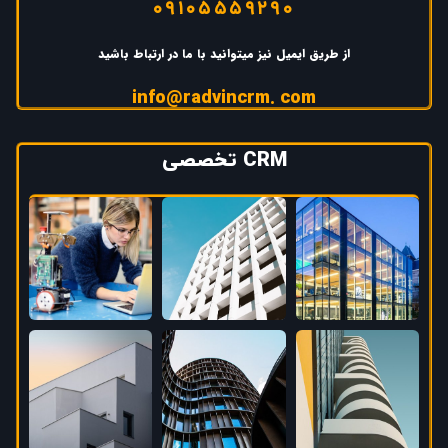
۰۹۱۰۵۵۵۹۲۹۰
از طریق ایمیل نیز میتوانید با ما در ارتباط باشید
info@radvincrm. com
CRM تخصصی