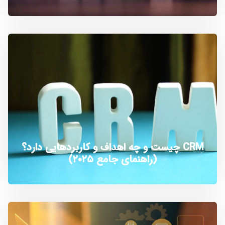
CRM چیست و چه اهداف و کاربردهایی دارد؟
(راهنمای جامع ۲۰۲۵)