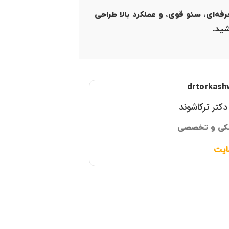
فه‌ای، سئو قوی، و عملکرد بالا طراحی
شید.
کتر ترکاشوند
کی و تخصصی
ایت