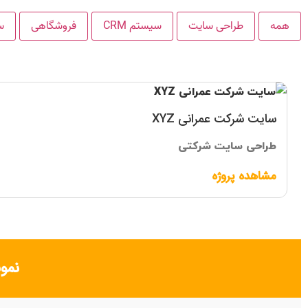
همه
طراحی سایت
سیستم CRM
فروشگاهی
س
سایت شرکت عمرانی XYZ
طراحی سایت شرکتی
مشاهده پروژه
نمونه