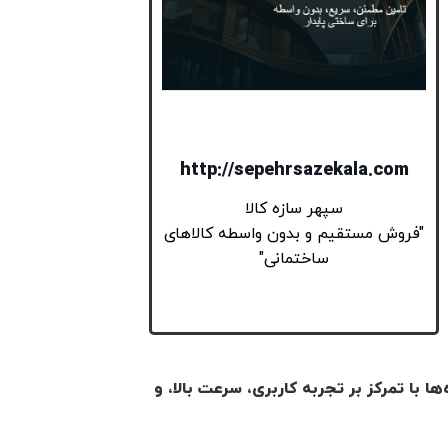
http://sepehrsazekala.com
سپهر سازه کالا
"فروش مستقیم و بدون واسطه کالاهای
ساختمانی"
 را ببینید. تمامی پروژه‌ها با تمرکز بر تجربه کاربری، سرعت بالا، و