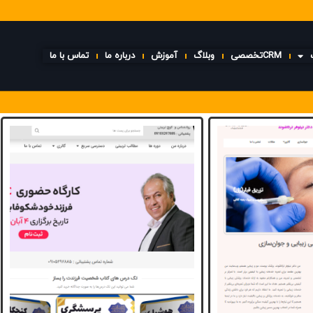
CRMتخصصی
وبلاگ
آموزش
درباره ما
تماس با ما