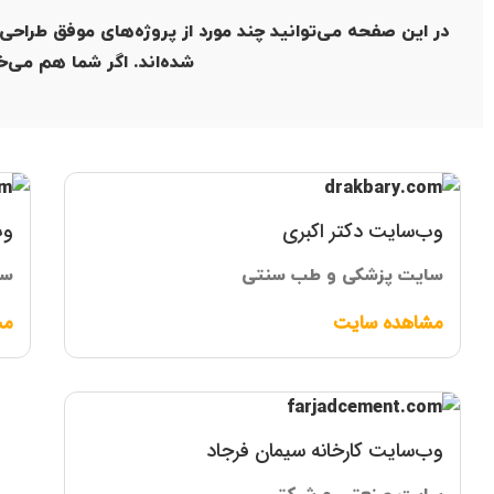
در این صفحه می‌توانید چند مورد از پروژه‌های موفق طراحی س
شده‌اند. اگر شما هم می‌خ
وب‌سایت دکتر اکبری
وب
سایت پزشکی و طب سنتی
سا
مشاهده سایت
مش
وب‌سایت کارخانه سیمان فرجاد