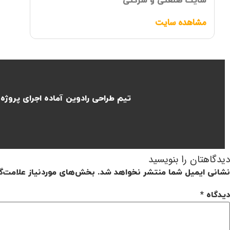
سایت صنعتی و شرکتی
مشاهده سایت
تیم طراحی رادوین آماده اجرای پروژ
دیدگاهتان را بنویسید
نشانی ایمیل شما منتشر نخواهد شد.
بخش‌های موردنیاز علامت‌گ
دیدگاه
*