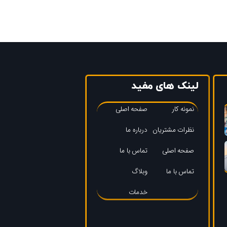
لینک های مفید
نمونه کار
صفحه اصلی
نظرات مشتریان
درباره ما
صفحه اصلی
تماس با ما
تماس با ما
وبلاگ
خدمات