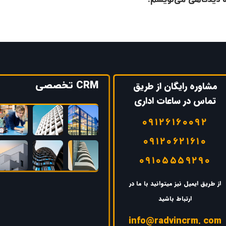
CRM تخصصی
مشاوره رایگان از طریق
تماس در ساعات اداری
۰۹۱۲۶۱۶۰۰۹۲
۰۹۱۲۰۶۲۱۶۱۰
۰۹۱۰۵۵۵۹۲۹۰
از طریق ایمیل نیز میتوانید با ما در
ارتباط باشید
info@radvincrm. com