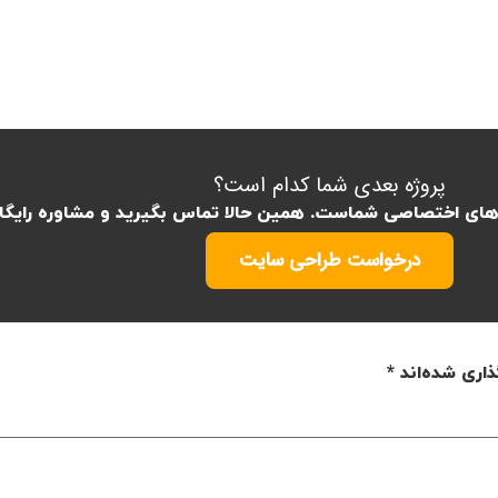
پروژه بعدی شما کدام است؟
ه‌های اختصاصی شماست. همین حالا تماس بگیرید و مشاوره رایگا
درخواست طراحی سایت
ذاری شده‌اند
*